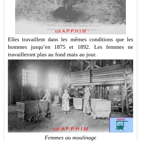
Elles travaillent dans les mêmes conditions que les
hommes jusqu’en 1875 et 1892. Les femmes ne
travailleront plus au fond mais au jour.
Femmes au moulinage