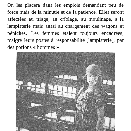
On les placera dans les emplois demandant peu de
force mais de la minutie et de la patience. Elles seront
affectées au triage, au criblage, au moulinage, à la
lampisterie mais aussi au chargement des wagons et
péniches. Les femmes étaient toujours encadrées,
malgré leurs postes à responsabilité (lampisterie), par
des porions « hommes »!