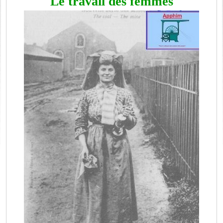
Le travail des femmes