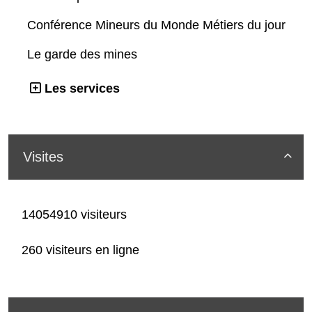
Conférence Mineurs du Monde Métiers du jour
Le garde des mines
Les services
Visites

14054910 visiteurs
260 visiteurs en ligne