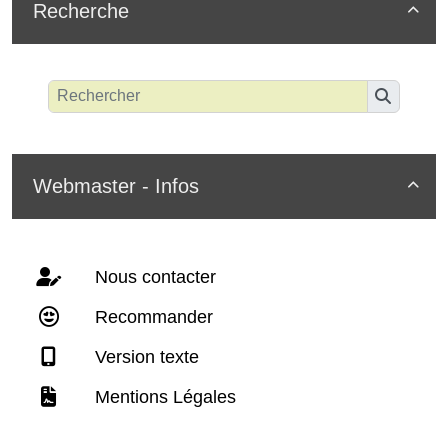
Recherche

Webmaster - Infos

Nous contacter
Recommander
Version texte
Mentions Légales