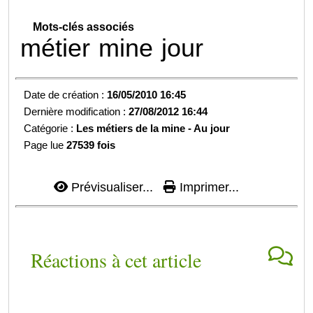
Mots-clés associés
métier
mine
jour
Date de création :
16/05/2010 16:45
Dernière modification :
27/08/2012 16:44
Catégorie :
Les métiers de la mine - Au jour
Page lue
27539 fois
Prévisualiser...
Imprimer...
Réactions à cet article