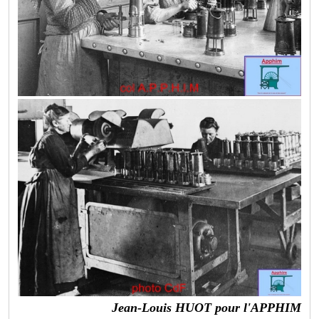
Jean-Louis HUOT pour l'APPHIM