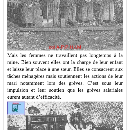
Mais les femmes ne travaillent pas longtemps à la
mine. Bien souvent elles ont la charge de leur enfant
et laisse leur place à une sœur. Elles se consacrent aux
tâches ménagères mais soutiennent les actions de leur
mari notamment lors des grèves. C’est sous leur
impulsion et leur soutien que les grèves salariales
eurent autant d’efficacité.