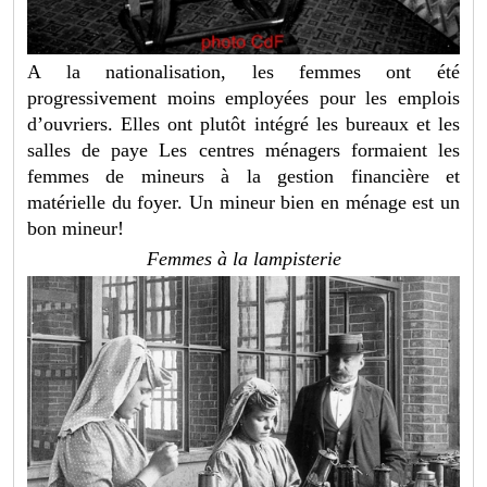
A la nationalisation, les femmes ont été
progressivement moins employées pour les emplois
d’ouvriers. Elles ont plutôt intégré les bureaux et les
salles de paye Les centres ménagers formaient les
femmes de mineurs à la gestion financière et
matérielle du foyer. Un mineur bien en ménage est un
bon mineur!
Femmes à la lampisterie