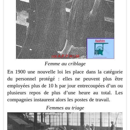
Femme au criblage
En 1900 une nouvelle loi les place dans la catégorie
du personnel protégé : elles ne peuvent plus être
employées plus de 10 h par jour entrecoupées d’un ou
plusieurs repos de plus d’une heure au total. Les
compagnies instaurent alors les postes de travail.
Femmes au triage