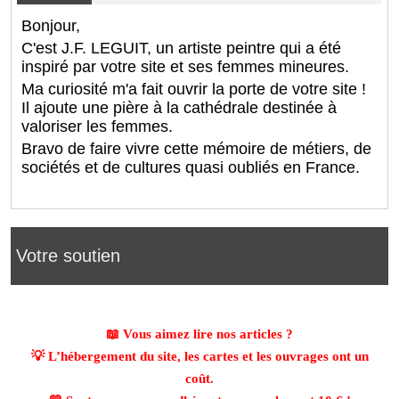
Bonjour,
C'est J.F. LEGUIT, un artiste peintre qui a été
inspiré par votre site et ses femmes mineures.
Ma curiosité m'a fait ouvrir la porte de votre site !
Il ajoute une pière à la cathédrale destinée à
valoriser les femmes.
Bravo de faire vivre cette mémoire de métiers, de
sociétés et de cultures quasi oubliés en France.
Votre soutien
📖 Vous aimez lire nos articles ?
💡 L’hébergement du site, les cartes et les ouvrages ont un
coût.