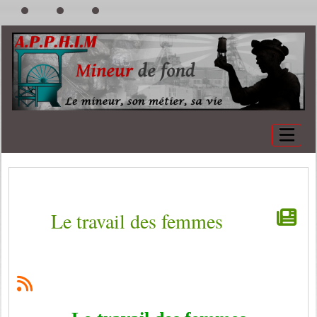
Le travail des femmes