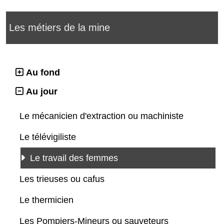
Les métiers de la mine
Au fond
Au jour
Le mécanicien d'extraction ou machiniste
Le télévigiliste
Le travail des femmes
Les trieuses ou cafus
Le thermicien
Les Pompiers-Mineurs ou sauveteurs