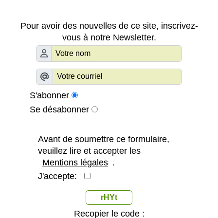
Pour avoir des nouvelles de ce site, inscrivez-
vous à notre Newsletter.
S'abonner
Se désabonner
Avant de soumettre ce formulaire,
veuillez lire et accepter les
Mentions légales
.
J'accepte:
rHYt
Recopier le code :