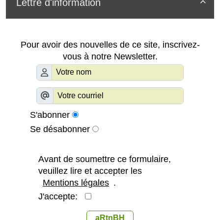
Lettre d'information

Pour avoir des nouvelles de ce site, inscrivez-
vous à notre Newsletter.
S'abonner
Se désabonner
Avant de soumettre ce formulaire,
veuillez lire et accepter les
Mentions légales
.
J'accepte:
aRtnBH