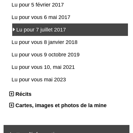
Lu pour 5 février 2017
Lu pour vous 6 mai 2017
Lu pour 7 juillet 2017
Lu pour vous 8 janvier 2018
Lu pour vous 9 octobre 2019
Lu pour vous 10, mai 2021
Lu pour vous mai 2023
Récits
Cartes, images et photos de la mine