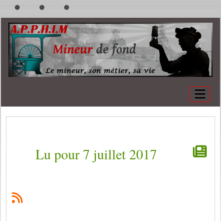
Lu pour 7 juillet 2017