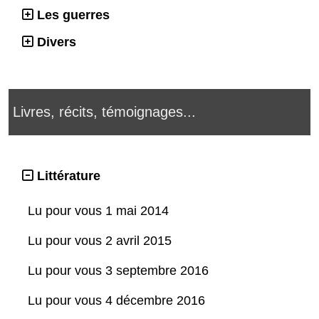
Les guerres
Divers
Livres, récits, témoignages...
Littérature
Lu pour vous 1 mai 2014
Lu pour vous 2 avril 2015
Lu pour vous 3 septembre 2016
Lu pour vous 4 décembre 2016