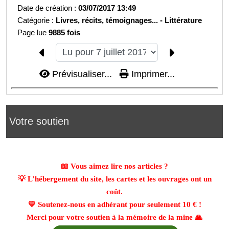
Date de création :
03/07/2017 13:49
Catégorie :
Livres, récits, témoignages... -
Littérature
Page lue
9885 fois
Prévisualiser...
Imprimer...
Votre soutien
📖 Vous aimez lire nos articles ?
💡 L’hébergement du site, les cartes et les ouvrages ont un
coût.
💛 Soutenez-nous en adhérant pour seulement
10 €
!
Merci pour votre soutien à la mémoire de la mine 🙏