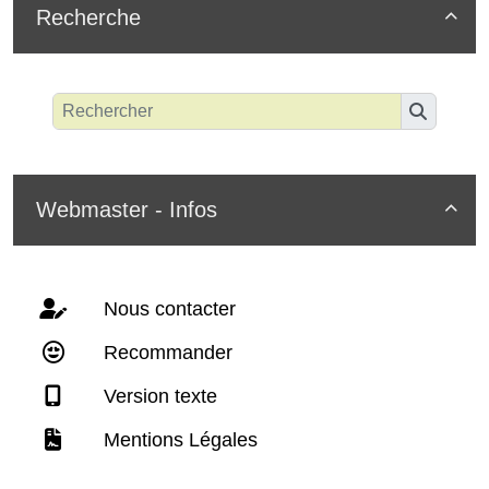
Recherche

Webmaster - Infos

Nous contacter
Recommander
Version texte
Mentions Légales