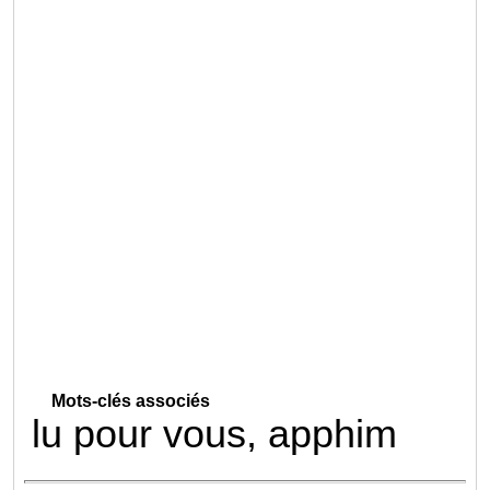
Mots-clés associés
lu pour vous, apphim