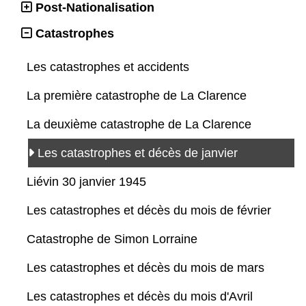
Post-Nationalisation
Catastrophes
Les catastrophes et accidents
La première catastrophe de La Clarence
La deuxième catastrophe de La Clarence
Les catastrophes et décès de janvier
Liévin 30 janvier 1945
Les catastrophes et décès du mois de février
Catastrophe de Simon Lorraine
Les catastrophes et décès du mois de mars
Les catastrophes et décès du mois d'Avril