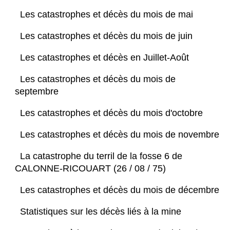
Les catastrophes et décès du mois de mai
Les catastrophes et décès du mois de juin
Les catastrophes et décès en Juillet-Août
Les catastrophes et décès du mois de
septembre
Les catastrophes et décès du mois d'octobre
Les catastrophes et décès du mois de novembre
La catastrophe du terril de la fosse 6 de
CALONNE-RICOUART (26 / 08 / 75)
Les catastrophes et décès du mois de décembre
Statistiques sur les décès liés à la mine