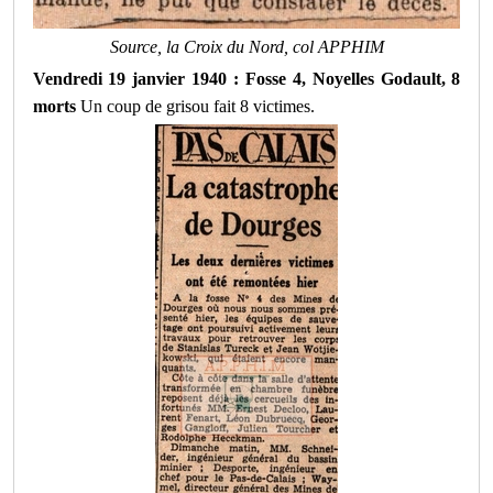
Source, la Croix du Nord, col APPHIM
Vendredi 19 janvier 1940 : Fosse 4, Noyelles Godault, 8
morts
Un coup de grisou fait 8 victimes.