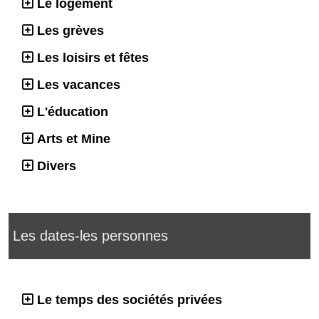
Le logement
Les grèves
Les loisirs et fêtes
Les vacances
L'éducation
Arts et Mine
Divers
Les dates-les personnes
Le temps des sociétés privées