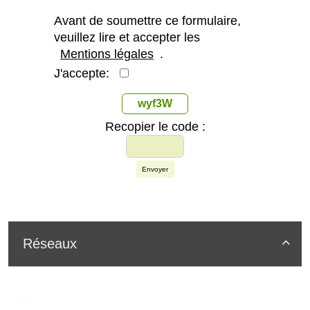
Avant de soumettre ce formulaire,
veuillez lire et accepter les
Mentions légales
.
J'accepte:
wyf3W
Recopier le code :
Envoyer
Réseaux
