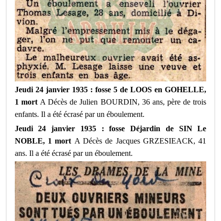
Jeudi 24 janvier 1935 : fosse 5 de LOOS en GOHELLE,
1 mort
A Décès de Julien BOURDIN, 36 ans, père de trois
enfants. Il a été écrasé par un éboulement.
Jeudi 24 janvier 1935 : fosse Déjardin de SIN Le
NOBLE, 1 mort
A Décès de Jacques GRZESIEACK, 41
ans. Il a été écrasé par un éboulement.