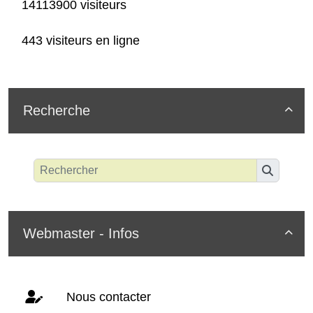
14113900 visiteurs
443 visiteurs en ligne
Recherche

Webmaster - Infos

Nous contacter