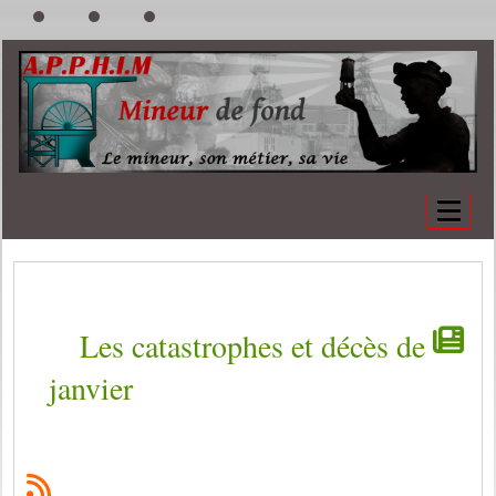
Les catastrophes et décès de
janvier