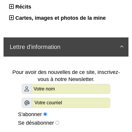
Récits
Cartes, images et photos de la mine
Lettre d'information

Pour avoir des nouvelles de ce site, inscrivez-
vous à notre Newsletter.
S'abonner
Se désabonner