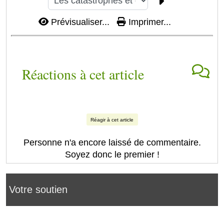
Prévisualiser...
Imprimer...
Réactions à cet article
Réagir à cet article
Personne n'a encore laissé de commentaire.
Soyez donc le premier !
Votre soutien