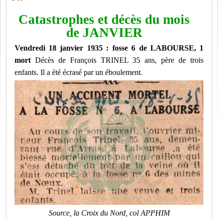
Catastrophes et décès du mois
de JANVIER
Vendredi 18 janvier 1935 : fosse 6 de LABOURSE, 1
mort
Décès de François TRINEL 35 ans, père de trois
enfants. Il a été écrasé par un éboulement.
Source, la Croix du Nord, col APPHIM