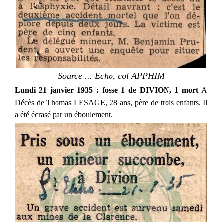
Source ... Echo, col APPHIM
Lundi 21 janvier 1935 : fosse 1 de DIVION, 1 mort
A
Décès de Thomas LESAGE, 28 ans, père de trois enfants. Il
a été écrasé par un éboulement.