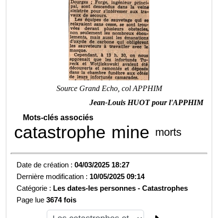
Source Grand Echo, col APPHIM
Jean-Louis HUOT pour l'APPHIM
Mots-clés associés
catastrophe
mine
morts
Date de création :
04/03/2025 18:27
Dernière modification :
10/05/2025 09:14
Catégorie :
Les dates-les personnes -
Catastrophes
Page lue
3674 fois