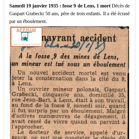
Samedi 19 janvier 1935 : fosse 9 de Lens, 1 mort
Décès de
Gaspart Grabecki 50 ans, père de trois enfants. Il a été écrasé
par un éboulement.