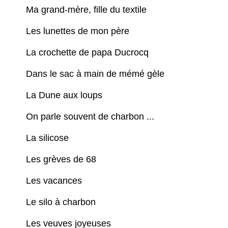
Ma grand-mère, fille du textile
Les lunettes de mon père
La crochette de papa Ducrocq
Dans le sac à main de mémé gèle
La Dune aux loups
On parle souvent de charbon ...
La silicose
Les grèves de 68
Les vacances
Le silo à charbon
Les veuves joyeuses