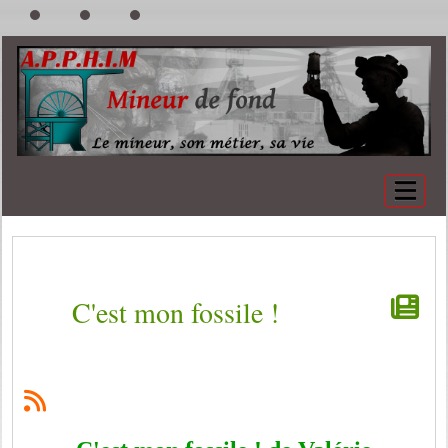
C'est mon fossile !