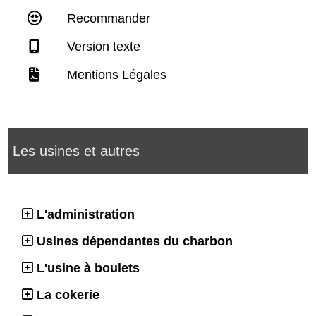
Recommander
Version texte
Mentions Légales
Les usines et autres
L'administration
Usines dépendantes du charbon
L'usine à boulets
La cokerie