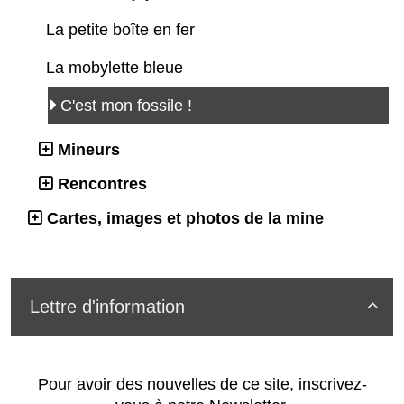
La petite boîte en fer
La mobylette bleue
C'est mon fossile !
Mineurs
Rencontres
Cartes, images et photos de la mine
Lettre d'information

Pour avoir des nouvelles de ce site, inscrivez-