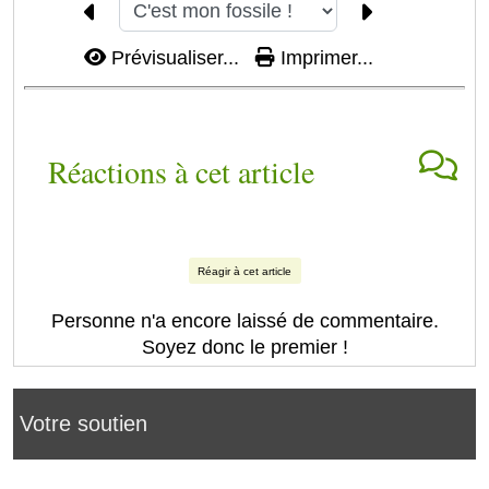
Prévisualiser...
Imprimer...
Réactions à cet article
Réagir à cet article
Personne n'a encore laissé de commentaire.
Soyez donc le premier !
Votre soutien