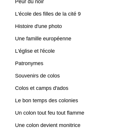
Peur du noir
L'école des filles de la cité 9
Histoire d'une photo
Une famille européenne
L'église et l'école
Patronymes
Souvenirs de colos
Colos et camps d'ados
Le bon temps des colonies
Un colon tout feu tout flamme
Une colon devient monitrice