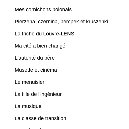
Mes cornichons polonais
Pierzena, czernina, pempek et kruszenki
La friche du Louvre-LENS
Ma cité a bien changé
L'autorité du père
Musette et cinéma
Le menuisier
La fille de l'ingénieur
La musique
La classe de transition