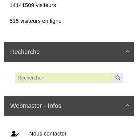
14141509 visiteurs
515 visiteurs en ligne
Recherche

Webmaster - Infos

Nous contacter