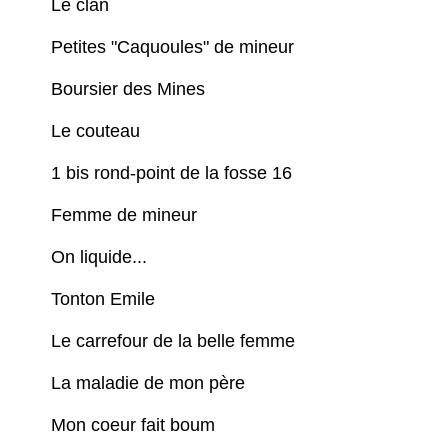
Le clan
Petites "Caquoules" de mineur
Boursier des Mines
Le couteau
1 bis rond-point de la fosse 16
Femme de mineur
On liquide...
Tonton Emile
Le carrefour de la belle femme
La maladie de mon père
Mon coeur fait boum