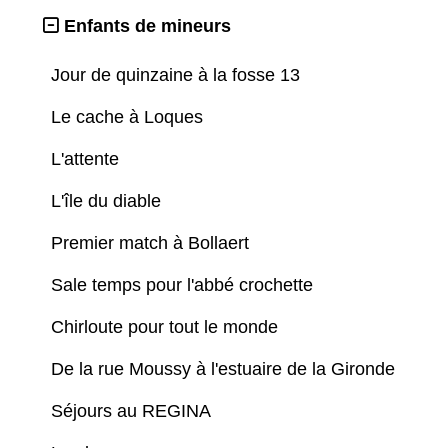
Enfants de mineurs
Jour de quinzaine à la fosse 13
Le cache à Loques
L'attente
L'île du diable
Premier match à Bollaert
Sale temps pour l'abbé crochette
Chirloute pour tout le monde
De la rue Moussy à l'estuaire de la Gironde
Séjours au REGINA