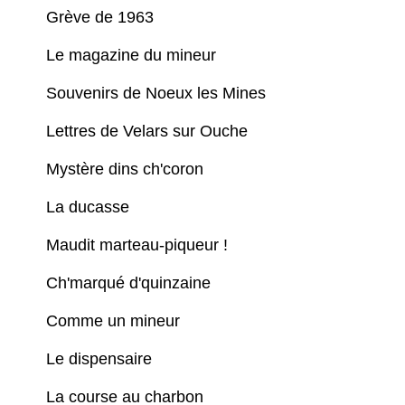
Grève de 1963
Le magazine du mineur
Souvenirs de Noeux les Mines
Lettres de Velars sur Ouche
Mystère dins ch'coron
La ducasse
Maudit marteau-piqueur !
Ch'marqué d'quinzaine
Comme un mineur
Le dispensaire
La course au charbon