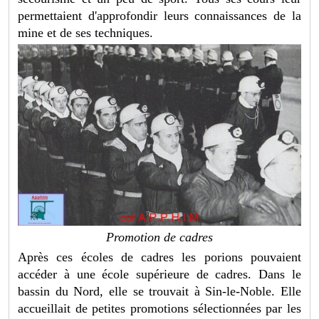
permettaient d'approfondir leurs connaissances de la
mine et de ses techniques.
Promotion de cadres
Après ces écoles de cadres les porions pouvaient
accéder à une école supérieure de cadres. Dans le
bassin du Nord, elle se trouvait à Sin-le-Noble. Elle
accueillait de petites promotions sélectionnées par les