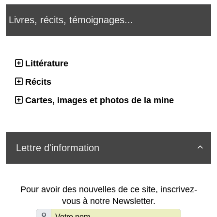
Livres, récits, témoignages...
Littérature
Récits
Cartes, images et photos de la mine
Lettre d'information

Pour avoir des nouvelles de ce site, inscrivez-
vous à notre Newsletter.