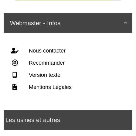
Webmaster - Infos

Nous contacter
Recommander
Version texte
Mentions Légales
Les usines et autres