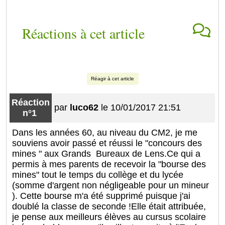
Réactions à cet article
Réagir à cet article
Réaction
par
luco62
le 10/01/2017 21:51
n°1
Dans les années 60, au niveau du CM2, je me
souviens avoir passé et réussi le "concours des
mines " aux Grands Bureaux de Lens.Ce qui a
permis à mes parents de recevoir la "bourse des
mines" tout le temps du collège et du lycée
(somme d'argent non négligeable pour un mineur
). Cette bourse m'a été supprimé puisque j'ai
doublé la classe de seconde !Elle était attribuée,
je pense aux meilleurs élèves au cursus scolaire