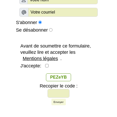
S'abonner
Se désabonner
Avant de soumettre ce formulaire,
veuillez lire et accepter les
Mentions légales
.
J'accepte:
PEZeYB
Recopier le code :
Envoyer