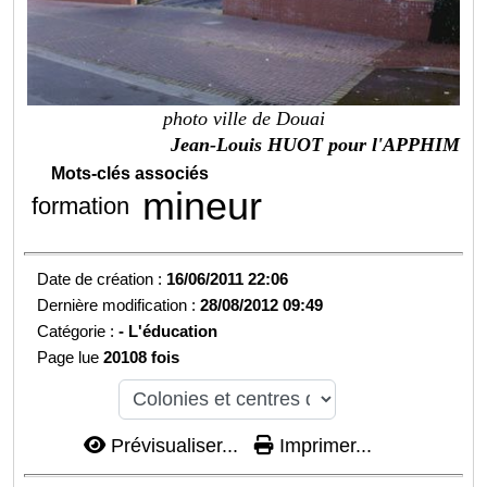
photo ville de Douai
Jean-Louis HUOT pour l'APPHIM
Mots-clés associés
mineur
formation
Date de création :
16/06/2011 22:06
Dernière modification :
28/08/2012 09:49
Catégorie :
-
L'éducation
Page lue
20108 fois
Prévisualiser...
Imprimer...