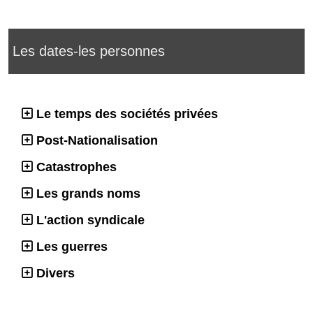
Les dates-les personnes
Le temps des sociétés privées
Post-Nationalisation
Catastrophes
Les grands noms
L'action syndicale
Les guerres
Divers