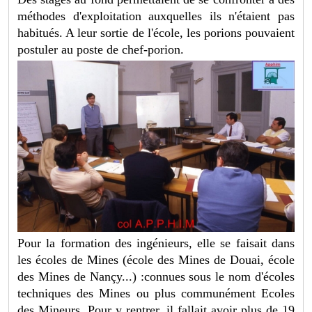
méthodes d'exploitation auxquelles ils n'étaient pas
habitués. A leur sortie de l'école, les porions pouvaient
postuler au poste de chef-porion.
Pour la formation des ingénieurs, elle se faisait dans
les écoles de Mines (école des Mines de Douai, école
des Mines de Nançy...) :connues sous le nom d'écoles
techniques des Mines ou plus communément Ecoles
des Mineurs. Pour y rentrer, il fallait avoir plus de 19