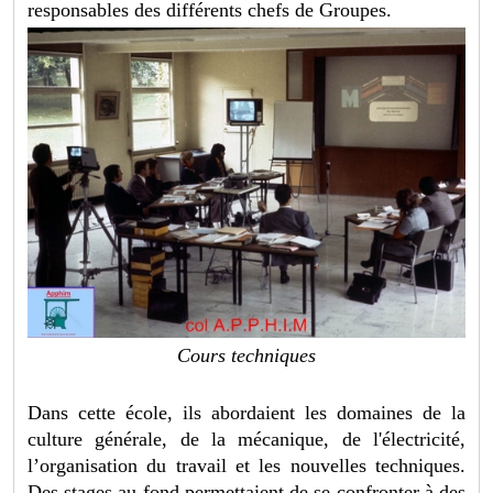
responsables des différents chefs de Groupes.
Cours techniques
Dans cette école, ils abordaient les domaines de la
culture générale, de la mécanique, de l'électricité,
l’organisation du travail et les nouvelles techniques.
Des stages au fond permettaient de se confronter à des