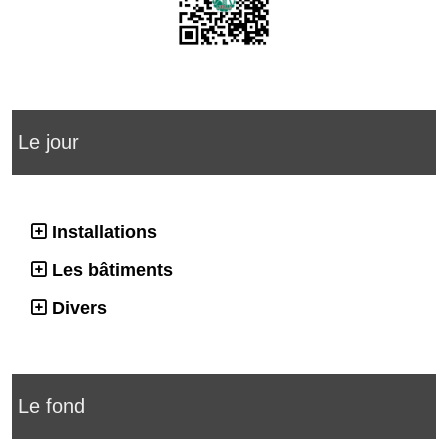
Le jour
Installations
Les bâtiments
Divers
Le fond