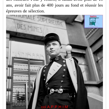
ans, avoir fait plus de 400 jours au fond et réussir les
épreuves de sélection.