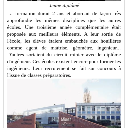
Jeune diplômé
La formation durait 2 ans et abordait de façon très
approfondie les mêmes disciplines que les autres
écoles. Une troisième année complémentaire était
proposée aux meilleurs éléments. A leur sortie de
l'école, les élèves étaient embauchés aux houillères
comme agent de maîtrise, géomètre, ingénieur...
D'autres sortaient du circuit minier avec le diplôme
d'ingénieur. Ces écoles existent encore pour former les
ingénieurs. Leur recrutement se fait sur concours à
l'issue de classes préparatoires.