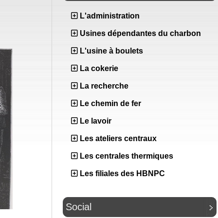
L'administration
Usines dépendantes du charbon
L'usine à boulets
La cokerie
La recherche
Le chemin de fer
Le lavoir
Les ateliers centraux
Les centrales thermiques
Les filiales des HBNPC
Social