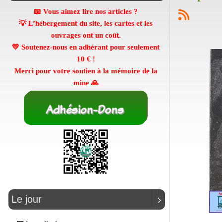
📖 Vous aimez lire nos articles ?
💡 L’hébergement du site, les cartes et les
ouvrages ont un coût.
💛 Soutenez-nous en adhérant pour seulement
10 €
!
Merci pour votre soutien à la mémoire de la
mine 🙏
Le jour