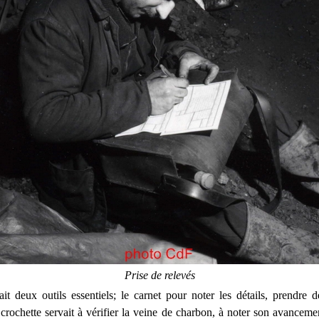
Prise de relevés
it deux outils essentiels; le carnet pour noter les détails, prendre 
 crochette servait à vérifier la veine de charbon, à noter son avanceme