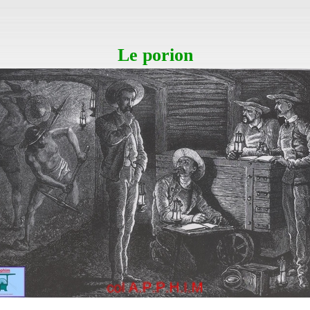
Le porion