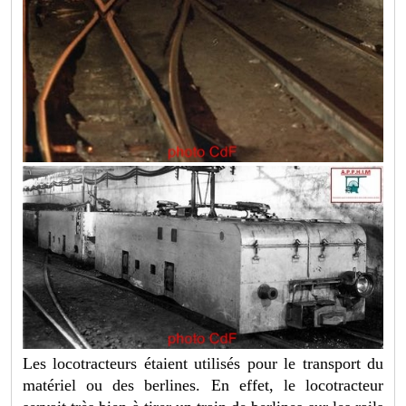
Les locotracteurs étaient utilisés pour le transport du
matériel ou des berlines. En effet, le locotracteur