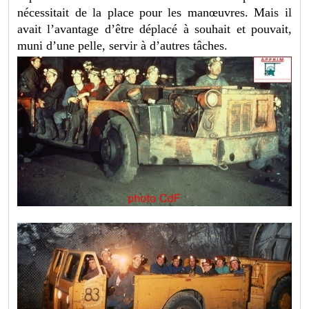
nécessitait de la place pour les manœuvres. Mais il
avait l’avantage d’être déplacé à souhait et pouvait,
muni d’une pelle, servir à d’autres tâches.