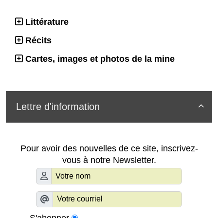
Littérature
Récits
Cartes, images et photos de la mine
Lettre d'information

Pour avoir des nouvelles de ce site, inscrivez-
vous à notre Newsletter.