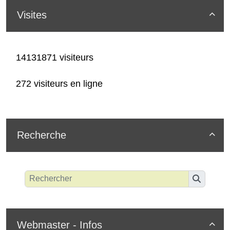
Visites

14131871 visiteurs
272 visiteurs en ligne
Recherche

Webmaster - Infos
