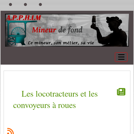
Les locotracteurs et les
convoyeurs à roues