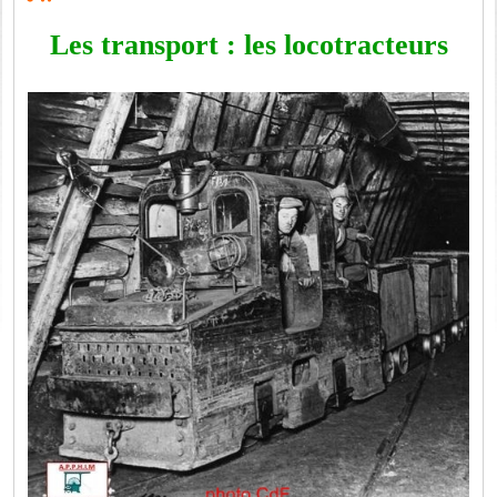
Les transport : les locotracteurs