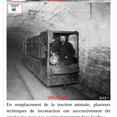
En remplacement de la traction animale, plusieurs
techniques de locotraction ont successivement été