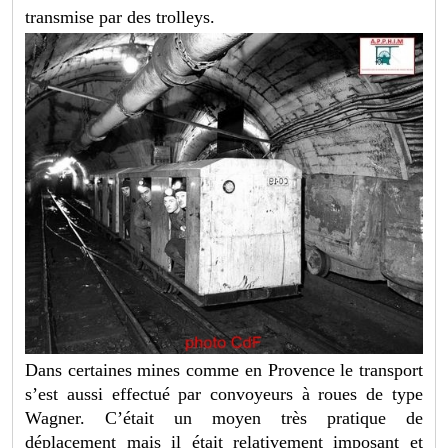
transmise par des trolleys.
Dans certaines mines comme en Provence le transport
s’est aussi effectué par convoyeurs à roues de type
Wagner. C’était un moyen très pratique de
déplacement mais il était relativement imposant et