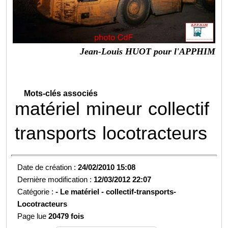
Jean-Louis HUOT pour l'APPHIM
Mots-clés associés
matériel
mineur
collectif
transports
locotracteurs
Date de création :
24/02/2010 15:08
Dernière modification :
12/03/2012 22:07
Catégorie :
-
Le matériel - collectif-transports-
Locotracteurs
Page lue
20479 fois