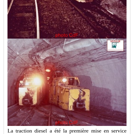
La traction diesel a été la première mise en service