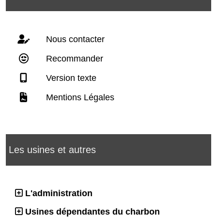
Nous contacter
Recommander
Version texte
Mentions Légales
Les usines et autres
L'administration
Usines dépendantes du charbon