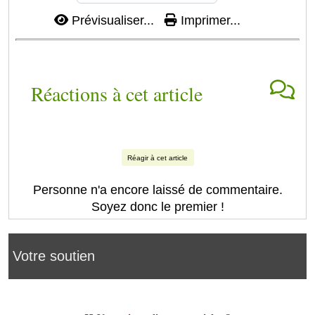
Prévisualiser...
Imprimer...
Réactions à cet article
Réagir à cet article
Personne n'a encore laissé de commentaire.
Soyez donc le premier !
Votre soutien