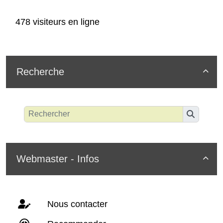
478 visiteurs en ligne
Recherche

Webmaster - Infos

Nous contacter