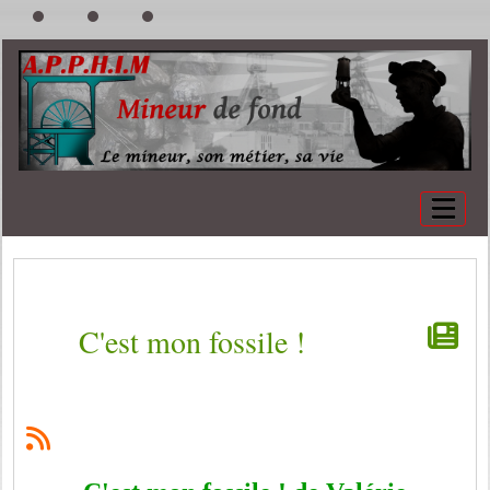
C'est mon fossile !