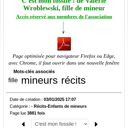
C'est mon fossile ! de Valérie
Wroblewski, fille de mineur
Accès réservé aux membres de l'association
Page optimisée pour navigateur Firefox ou Edge,
avec Chrome, il faut ouvrir dans une nouvelle fenêtre
Mots-clés associés
mineurs
récits
fille
Date de création :
03/01/2025 17:07
Catégorie :
-
Récits-Enfants de mineurs
Page lue
3881 fois