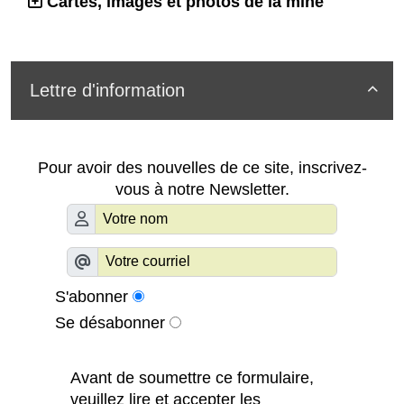
Cartes, images et photos de la mine
Lettre d'information

Pour avoir des nouvelles de ce site, inscrivez-
vous à notre Newsletter.
S'abonner
Se désabonner
Avant de soumettre ce formulaire,
veuillez lire et accepter les