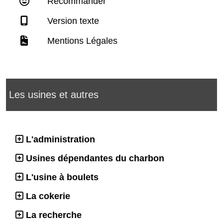
Recommander
Version texte
Mentions Légales
Les usines et autres
L'administration
Usines dépendantes du charbon
L'usine à boulets
La cokerie
La recherche