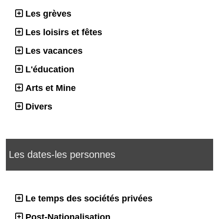
Les grèves
Les loisirs et fêtes
Les vacances
L'éducation
Arts et Mine
Divers
Les dates-les personnes
Le temps des sociétés privées
Post-Nationalisation