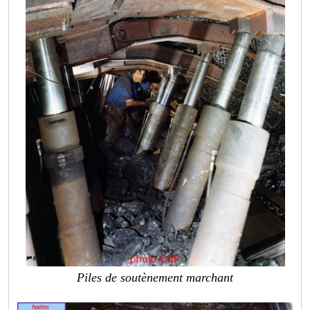
Piles de soutènement marchant