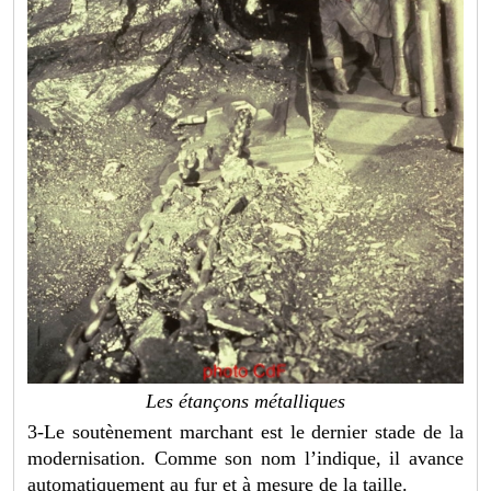
Les étançons métalliques
3-Le soutènement marchant est le dernier stade de la
modernisation. Comme son nom l’indique, il avance
automatiquement au fur et à mesure de la taille.