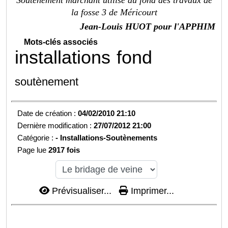
la fosse 3 de Méricourt
Jean-Louis HUOT pour l'APPHIM
Mots-clés associés
installations
fond
soutènement
Date de création :
04/02/2010 21:10
Dernière modification :
27/07/2012 21:00
Catégorie :
-
Installations-
Soutènements
Page lue
2917 fois
Prévisualiser...
Imprimer...