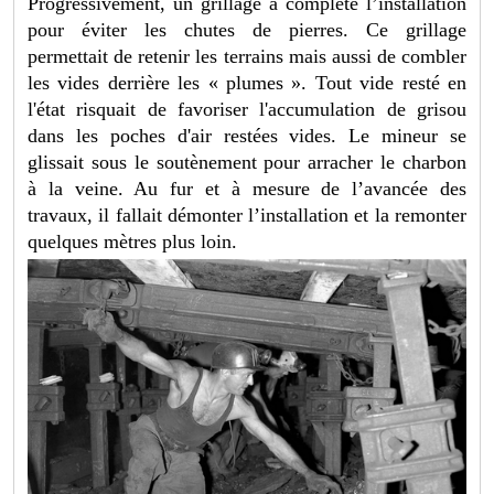
Progressivement, un grillage a complété l’installation
pour éviter les chutes de pierres. Ce grillage
permettait de retenir les terrains mais aussi de combler
les vides derrière les « plumes ». Tout vide resté en
l'état risquait de favoriser l'accumulation de grisou
dans les poches d'air restées vides. Le mineur se
glissait sous le soutènement pour arracher le charbon
à la veine. Au fur et à mesure de l’avancée des
travaux, il fallait démonter l’installation et la remonter
quelques mètres plus loin.