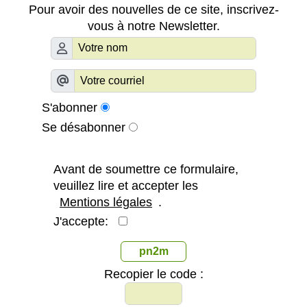
Pour avoir des nouvelles de ce site, inscrivez-
vous à notre Newsletter.
S'abonner
Se désabonner
Avant de soumettre ce formulaire,
veuillez lire et accepter les
Mentions légales
.
J'accepte:
pn2m
Recopier le code :