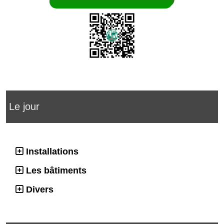
Le jour
Installations
Les bâtiments
Divers