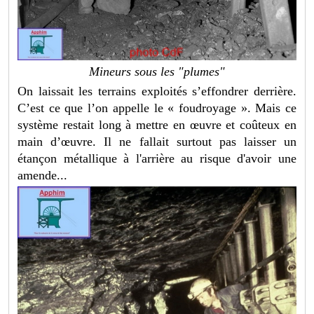
Mineurs sous les "plumes"
On laissait les terrains exploités s’effondrer derrière.
C’est ce que l’on appelle le « foudroyage ». Mais ce
système restait long à mettre en œuvre et coûteux en
main d’œuvre. Il ne fallait surtout pas laisser un
étançon métallique à l'arrière au risque d'avoir une
amende...