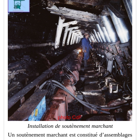
Installation de soutènement marchant
Un soutènement marchant est constitué d’assemblages