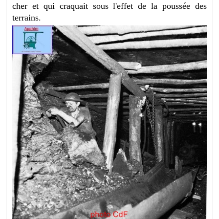
cher et qui craquait sous l'effet de la poussée des
terrains.