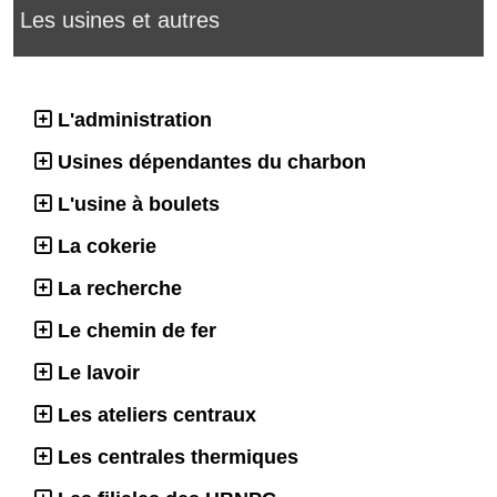
Les usines et autres
L'administration
Usines dépendantes du charbon
L'usine à boulets
La cokerie
La recherche
Le chemin de fer
Le lavoir
Les ateliers centraux
Les centrales thermiques