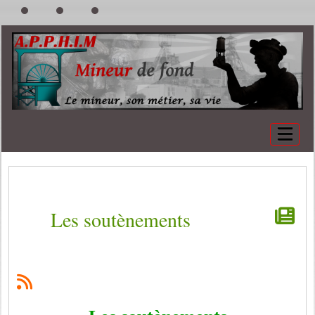
Les soutènements