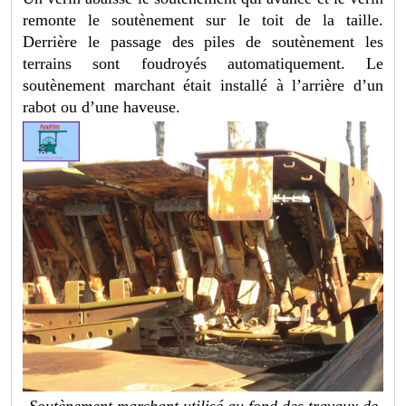
remonte le soutènement sur le toit de la taille.
Derrière le passage des piles de soutènement les
terrains sont foudroyés automatiquement. Le
soutènement marchant était installé à l’arrière d’un
rabot ou d’une haveuse.
Soutènement marchant utilisé au fond des travaux de