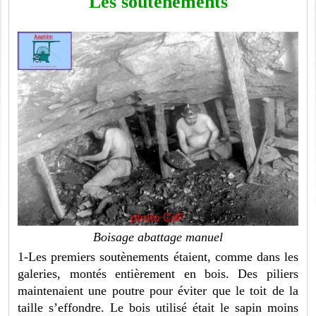
Les soutènements
Boisage abattage manuel
1-Les premiers soutènements étaient, comme dans les
galeries, montés entièrement en bois. Des piliers
maintenaient une poutre pour éviter que le toit de la
taille s’effondre. Le bois utilisé était le sapin moins