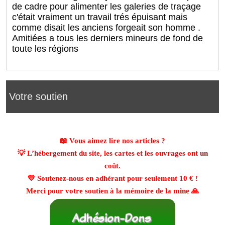
de cadre pour alimenter les galeries de traçage
c'était vraiment un travail trés épuisant mais
comme disait les anciens forgeait son homme .
Amitiées a tous les derniers mineurs de fond de
toute les régions
Votre soutien
📖 Vous aimez lire nos articles ?
💡 L’hébergement du site, les cartes et les ouvrages ont un
coût.
💛 Soutenez-nous en adhérant pour seulement
10 €
!
Merci pour votre soutien à la mémoire de la mine 🙏