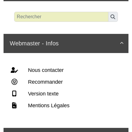
Webmaster - Infos

Nous contacter
Recommander
Version texte
Mentions Légales