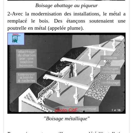
Boisage abattage au piqueur
2-Avec la modernisation des installations, le métal a
remplacé le bois. Des étançons soutenaient une
poutrelle en métal (appelée plume).
"Boisage métallique"