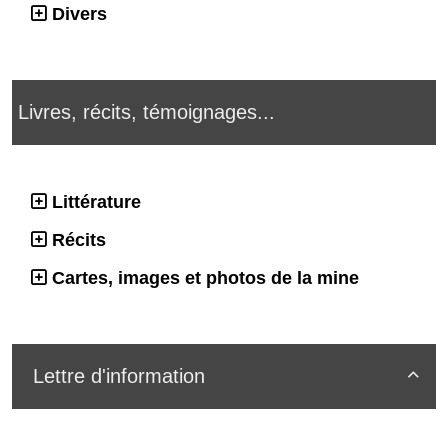
Divers
Livres, récits, témoignages...
Littérature
Récits
Cartes, images et photos de la mine
Lettre d'information
