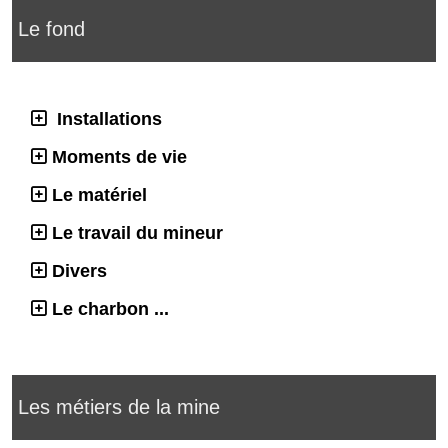
Le fond
Installations
Moments de vie
Le matériel
Le travail du mineur
Divers
Le charbon ...
Les métiers de la mine