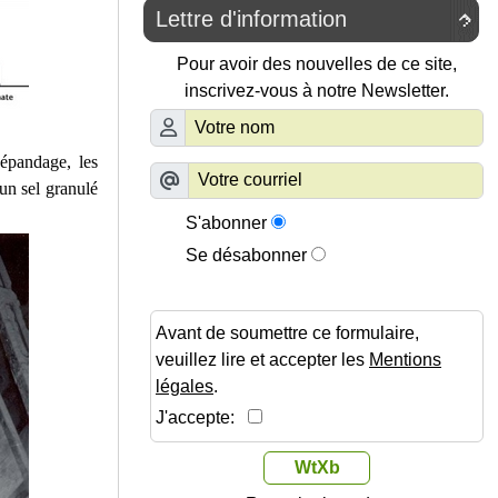
Lettre d'information

Pour avoir des nouvelles de ce site,
inscrivez-vous à notre Newsletter.
épandage, les
un sel granulé
S'abonner
Se désabonner
Avant de soumettre ce formulaire,
veuillez lire et accepter les
Mentions
légales
.
J'accepte:
WtXb