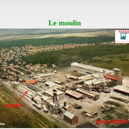
Le moulin