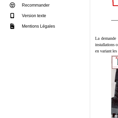
Recommander
Version texte
Mentions Légales
La demande a
installations
en variant les