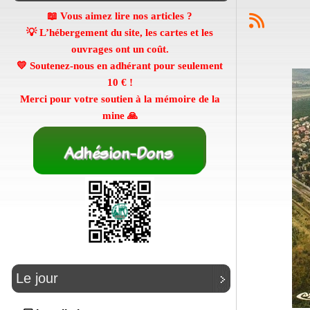
📖 Vous aimez lire nos articles ?
💡 L’hébergement du site, les cartes et les
ouvrages ont un coût.
💛 Soutenez-nous en adhérant pour seulement
10 €
!
Merci pour votre soutien à la mémoire de la
mine 🙏
Le jour