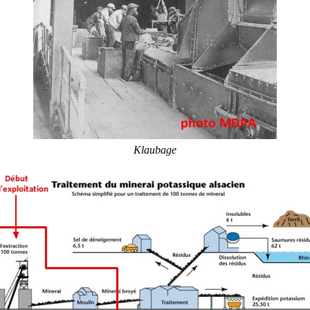
Klaubage