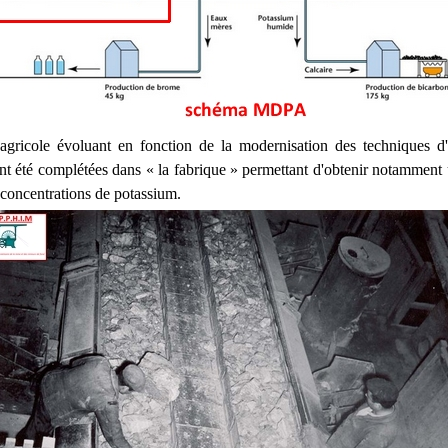
gricole évoluant en fonction de la modernisation des techniques d'
 ont été complétées dans « la fabrique » permettant d'obtenir notamment 
 concentrations de potassium.