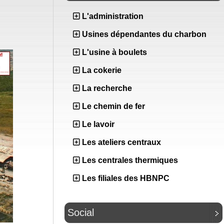
L'administration
Usines dépendantes du charbon
L'usine à boulets
La cokerie
La recherche
Le chemin de fer
Le lavoir
Les ateliers centraux
Les centrales thermiques
Les filiales des HBNPC
Social