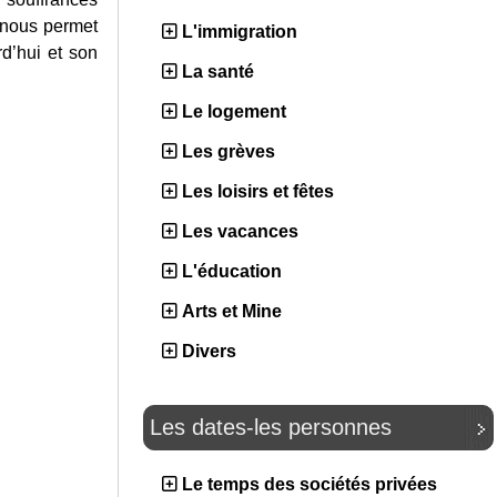
é nous permet
L'immigration
d’hui et son
La santé
Le logement
Les grèves
Les loisirs et fêtes
Les vacances
L'éducation
Arts et Mine
Divers
Les dates-les personnes
Le temps des sociétés privées