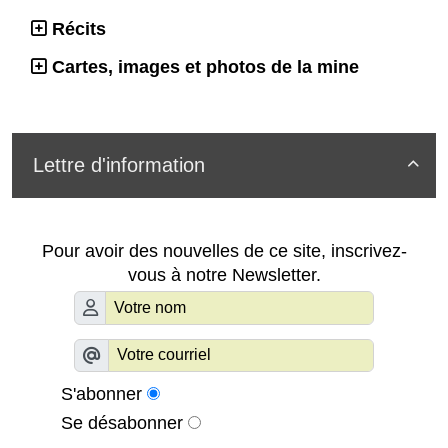
Récits
Cartes, images et photos de la mine
Lettre d'information

Pour avoir des nouvelles de ce site, inscrivez-
vous à notre Newsletter.
S'abonner
Se désabonner