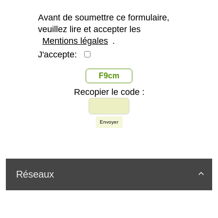
Avant de soumettre ce formulaire,
veuillez lire et accepter les
Mentions légales
.
J'accepte:
F9cm
Recopier le code :
Envoyer
Réseaux
