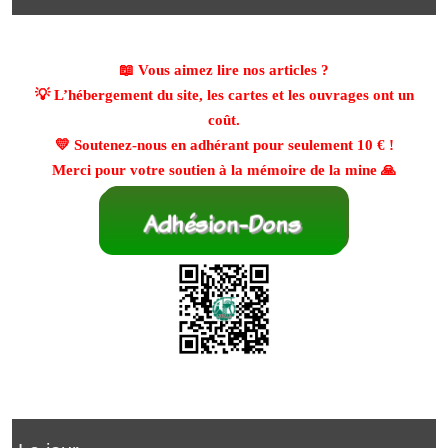
📖 Vous aimez lire nos articles ?
💡 L’hébergement du site, les cartes et les ouvrages ont un
coût.
💛 Soutenez-nous en adhérant pour seulement
10 €
!
Merci pour votre soutien à la mémoire de la mine 🙏