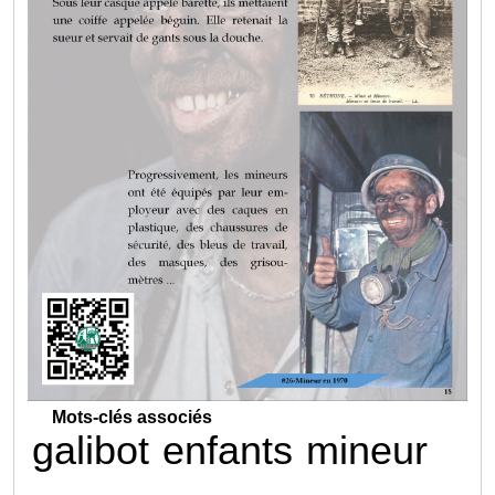
Mots-clés associés
galibot
enfants
mineur