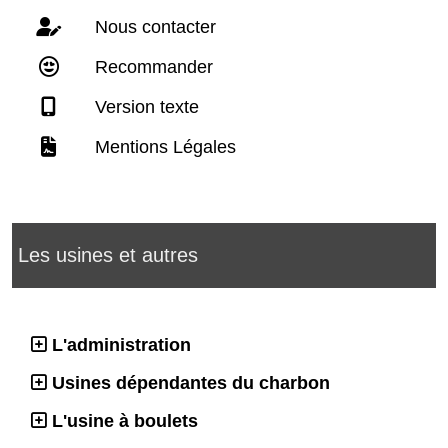
Nous contacter
Recommander
Version texte
Mentions Légales
Les usines et autres
L'administration
Usines dépendantes du charbon
L'usine à boulets