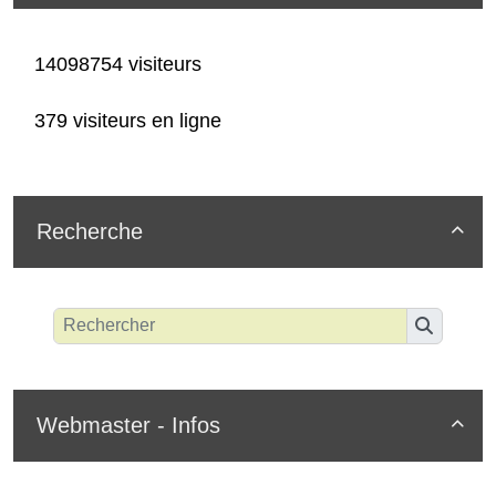
14098754 visiteurs
379 visiteurs en ligne
Recherche

Webmaster - Infos
