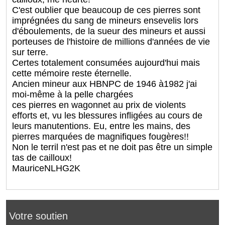
C'est oublier que beaucoup de ces pierres sont
imprégnées du sang de mineurs ensevelis lors
d'éboulements, de la sueur des mineurs et aussi
porteuses de l'histoire de millions d'années de vie
sur terre.
Certes totalement consumées aujourd'hui mais
cette mémoire reste éternelle.
Ancien mineur aux HBNPC de 1946 à1982 j'ai
moi-même à la pelle chargées
ces pierres en wagonnet au prix de violents
efforts et, vu les blessures infligées au cours de
leurs manutentions. Eu, entre les mains, des
pierres marquées de magnifiques fougères!!
Non le terril n'est pas et ne doit pas être un simple
tas de cailloux!
MauriceNLHG2K
Votre soutien