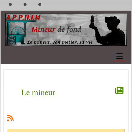
Le mineur