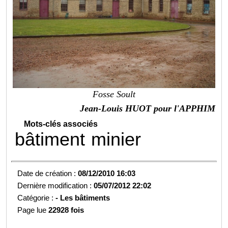
Fosse Soult
Jean-Louis HUOT pour l'APPHIM
Mots-clés associés
bâtiment
minier
Date de création :
08/12/2010 16:03
Dernière modification :
05/07/2012 22:02
Catégorie :
-
Les bâtiments
Page lue
22928 fois