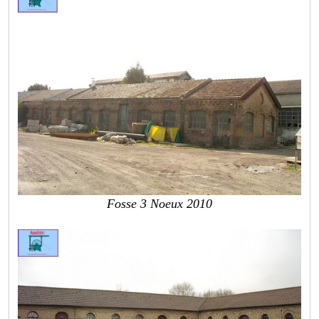
Fosse 3 Noeux 2010