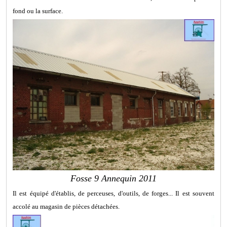
fond ou la surface.
Fosse 9 Annequin 2011
Il est équipé d'établis, de perceuses, d'outils, de forges... Il est souvent
accolé au magasin de pièces détachées.