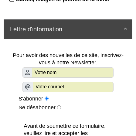
Lettre d'information

Pour avoir des nouvelles de ce site, inscrivez-
vous à notre Newsletter.
S'abonner
Se désabonner
Avant de soumettre ce formulaire,
veuillez lire et accepter les