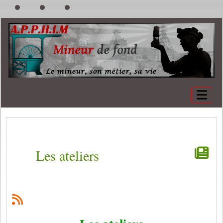
Les ateliers