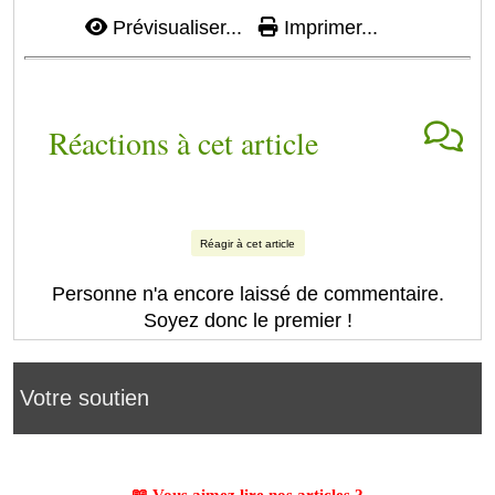
Prévisualiser...
Imprimer...
Réactions à cet article
Réagir à cet article
Personne n'a encore laissé de commentaire.
Soyez donc le premier !
Votre soutien