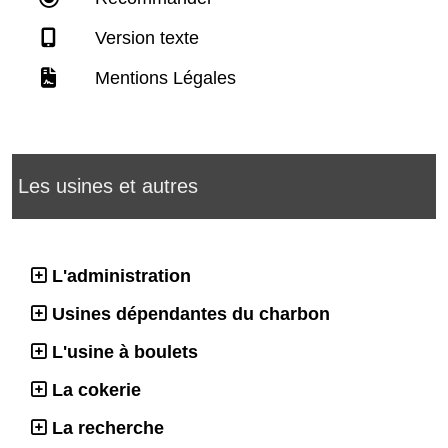
Version texte
Mentions Légales
Les usines et autres
L'administration
Usines dépendantes du charbon
L'usine à boulets
La cokerie
La recherche