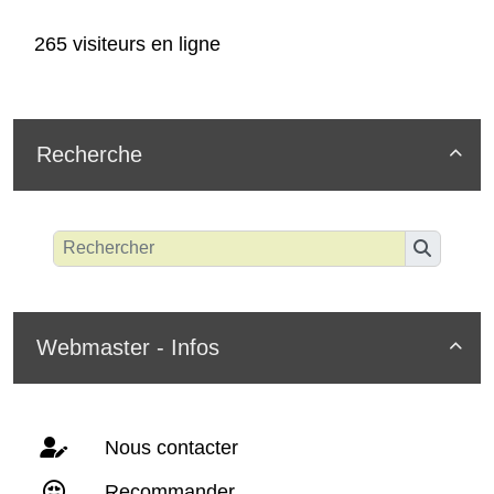
265 visiteurs en ligne
Recherche

Webmaster - Infos

Nous contacter
Recommander