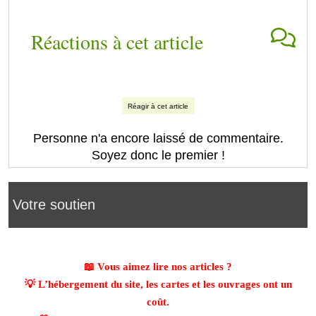
Réactions à cet article
Réagir à cet article
Personne n'a encore laissé de commentaire.
Soyez donc le premier !
Votre soutien
📖 Vous aimez lire nos articles ?
💡 L’hébergement du site, les cartes et les ouvrages ont un
coût.