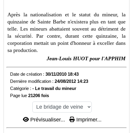
Après la nationalisation et le statut du mineur, la
quinzaine de Sainte Barbe n'existera plus en tant que
telle. Les mineurs abattaient souvent au détriment de
la sécurité. Par contre, durant cette quinzaine, la
corporation mettait un point d'honneur à exceller dans
sa production.
Jean-Louis HUOT pour l'APPHIM
Date de création :
30/11/2010 18:43
Dernière modification :
24/08/2012 14:23
Catégorie :
-
Le travail du mineur
Page lue
21206 fois
Prévisualiser...
Imprimer...