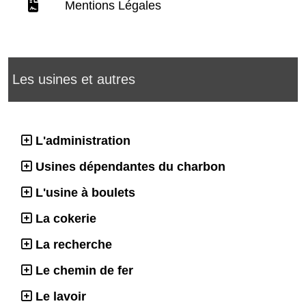
Mentions Légales
Les usines et autres
L'administration
Usines dépendantes du charbon
L'usine à boulets
La cokerie
La recherche
Le chemin de fer
Le lavoir