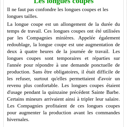
Les longues coupes
Il ne faut pas confondre les longues coupes et les
longues tailles.
La longue coupe est un allongement de la durée du
temps de travail. Ces longues coupes ont été utilisées
par les Compagnies minières. Appelée également
redoublage, la longue coupe est une augmentation de
deux à quatre heures de la journée de travail. Les
longues coupes sont temporaires et réparties sur
l'année pour répondre à une demande ponctuelle de
production. Sans être obligatoires, il était difficile de
les refuser, surtout qu'elles permettaient d'avoir un
revenu plus confortable. Les longues coupes étaient
d'usage pendant la quinzaine précédent Sainte Barbe.
Certains mineurs arrivaient ainsi à tripler leur salaire.
Les Compagnies profitaient de ces longues coupes
pour augmenter la production avant les commandes
hivernales.