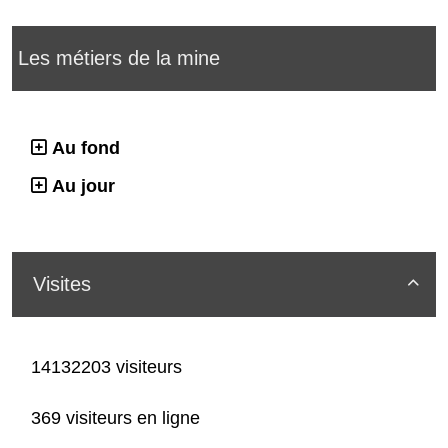
Les métiers de la mine
Au fond
Au jour
Visites

14132203 visiteurs
369 visiteurs en ligne