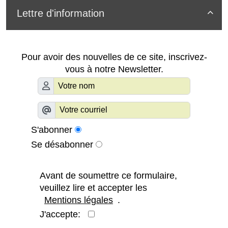
Lettre d'information

Pour avoir des nouvelles de ce site, inscrivez-
vous à notre Newsletter.
S'abonner
Se désabonner
Avant de soumettre ce formulaire,
veuillez lire et accepter les
Mentions légales
.
J'accepte: