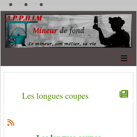
Les longues coupes