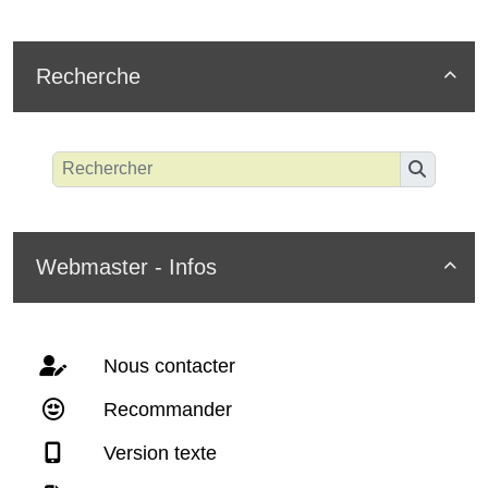
Recherche

Webmaster - Infos

Nous contacter
Recommander
Version texte