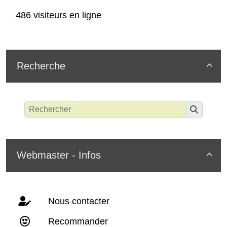
486 visiteurs en ligne
Recherche

Webmaster - Infos

Nous contacter
Recommander