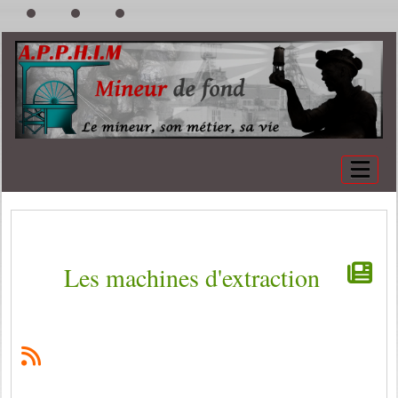
Les machines d'extraction