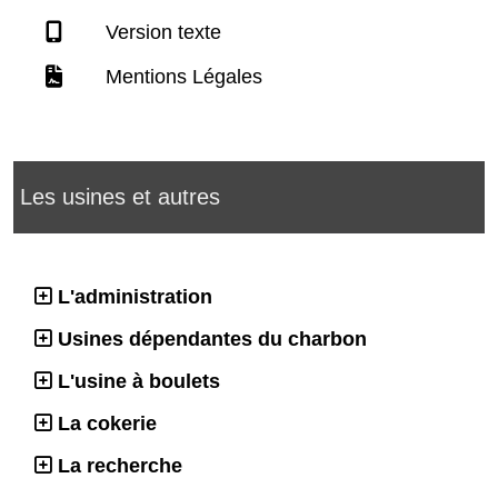
Version texte
Mentions Légales
Les usines et autres
L'administration
Usines dépendantes du charbon
L'usine à boulets
La cokerie
La recherche