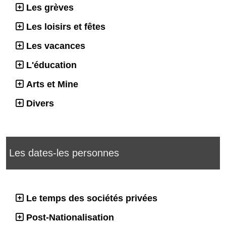
Les grèves
Les loisirs et fêtes
Les vacances
L'éducation
Arts et Mine
Divers
Les dates-les personnes
Le temps des sociétés privées
Post-Nationalisation