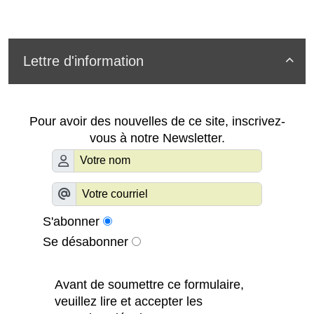
Lettre d'information

Pour avoir des nouvelles de ce site, inscrivez-
vous à notre Newsletter.
S'abonner
Se désabonner
Avant de soumettre ce formulaire,
veuillez lire et accepter les