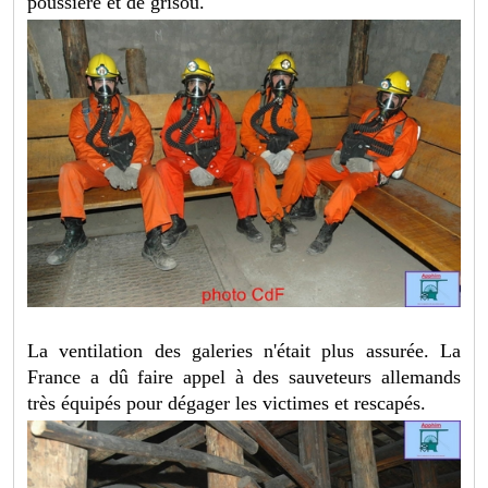
poussière et de grisou.
La ventilation des galeries n'était plus assurée. La
France a dû faire appel à des sauveteurs allemands
très équipés pour dégager les victimes et rescapés.