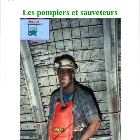
Les pompiers et sauveteurs