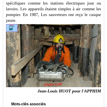
spécifiques comme les stations électriques jour ou
lavoirs. Les appareils étaient simples à air comme les
pompier. En 1987, Les sauveteurs ont reçu le casque
jaune.
Jean-Louis HUOT pour l'APPHIM
Mots-clés associés