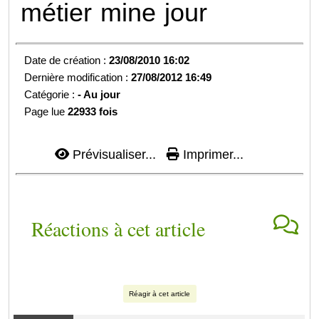
métier
mine
jour
Date de création :
23/08/2010 16:02
Dernière modification :
27/08/2012 16:49
Catégorie :
- Au jour
Page lue
22933 fois
Prévisualiser...
Imprimer...
Réactions à cet article
Réagir à cet article