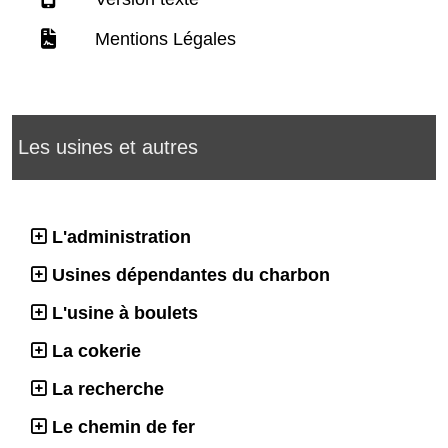
Mentions Légales
Les usines et autres
L'administration
Usines dépendantes du charbon
L'usine à boulets
La cokerie
La recherche
Le chemin de fer