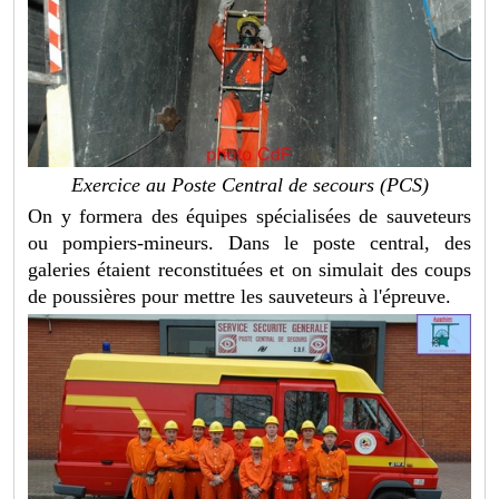
Exercice au Poste Central de secours (PCS)
On y formera des équipes spécialisées de sauveteurs
ou pompiers-mineurs. Dans le poste central, des
galeries étaient reconstituées et on simulait des coups
de poussières pour mettre les sauveteurs à l'épreuve.