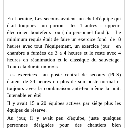
En Lorraine, Les secours avaient un chef d'équipe qui
était toujours un porion, les 4 autres : rippeur
électricien boutefeux ou ( du personnel fond ). Le
minimum requis était de faire un exercice fond de 8
heures avec tout l'équipement, un exercice jour en
chambre à fumées de 3 a 4 heures et le reste avec 4
heures en réanimation et le classique du sauvetage.
Tout cela durait un mois.
Les exercices au poste central de secours (PCS)
étaient de 24 heures en plus de son poste normal et
toujours avec la combinaison anti-feu même la nuit.
Intenable en été!
Il y avait 15 a 20 équipes actives par siège plus les
équipes de réserve.
Au jour, il y avait peu d'équipe, juste quelques
personnes désignées pour des chantiers bien