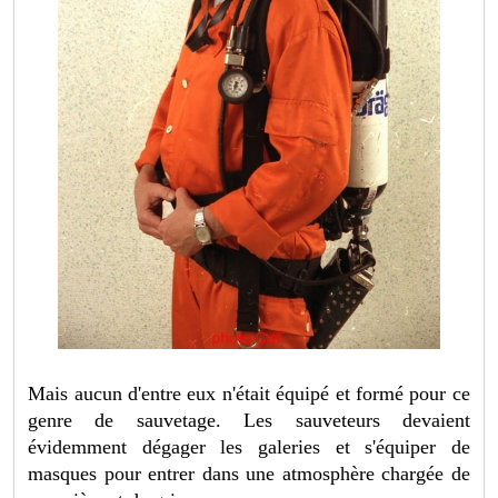
Mais aucun d'entre eux n'était équipé et formé pour ce
genre de sauvetage. Les sauveteurs devaient
évidemment dégager les galeries et s'équiper de
masques pour entrer dans une atmosphère chargée de