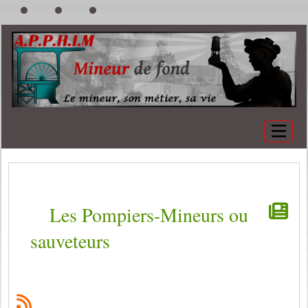
Les Pompiers-Mineurs ou
sauveteurs