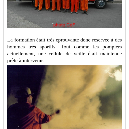
La formation était très éprouvante donc réservée à des
hommes très sportifs. Tout comme les pompiers
actuellement, une cellule de veille était maintenue
prête à intervenir.