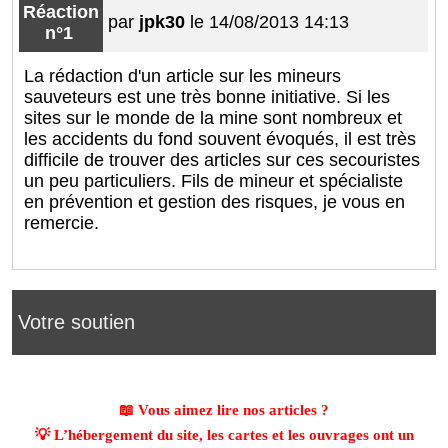
Réaction
par
jpk30
le 14/08/2013 14:13
n°1
La rédaction d'un article sur les mineurs
sauveteurs est une très bonne initiative. Si les
sites sur le monde de la mine sont nombreux et
les accidents du fond souvent évoqués, il est très
difficile de trouver des articles sur ces secouristes
un peu particuliers. Fils de mineur et spécialiste
en prévention et gestion des risques, je vous en
remercie.
Votre soutien
📖 Vous aimez lire nos articles ?
💡 L’hébergement du site, les cartes et les ouvrages ont un