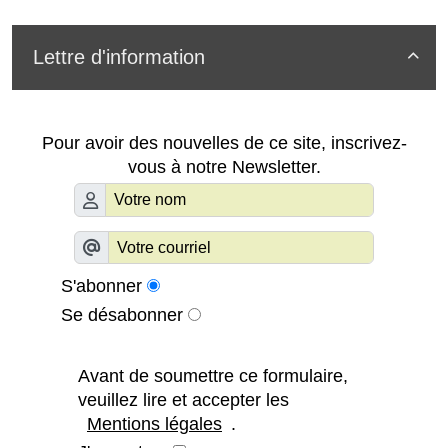
Lettre d'information

Pour avoir des nouvelles de ce site, inscrivez-
vous à notre Newsletter.
S'abonner
Se désabonner
Avant de soumettre ce formulaire,
veuillez lire et accepter les
Mentions légales
.