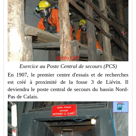
Exercice au Poste Central de secours (PCS)
En 1907, le premier centre d'essais et de recherches
est créé à proximité de la fosse 3 de Liévin. Il
deviendra le poste central de secours du bassin Nord-
Pas de Calais.