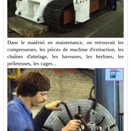
Dans le matériel en maintenance, on retrouvait les
compresseurs, les pièces de machine d'extraction, les
chaînes d'attelage, les haveuses, les berlines, les
pelleteuses, les cages...