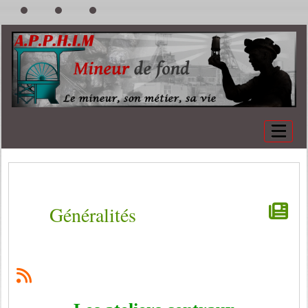
Généralités