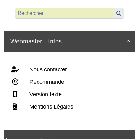
Webmaster - Infos

Nous contacter
Recommander
Version texte
Mentions Légales