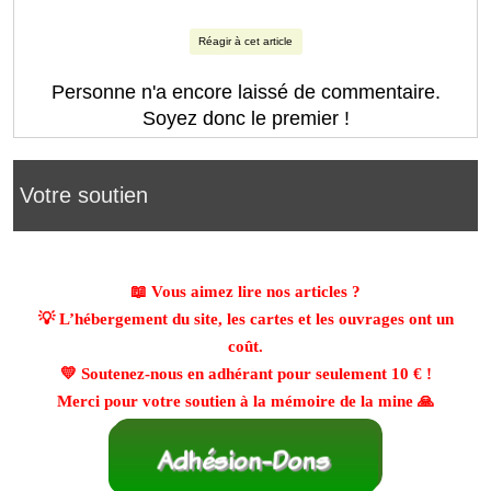
Réagir à cet article
Personne n'a encore laissé de commentaire.
Soyez donc le premier !
Votre soutien
📖 Vous aimez lire nos articles ?
💡 L’hébergement du site, les cartes et les ouvrages ont un
coût.
💛 Soutenez-nous en adhérant pour seulement
10 €
!
Merci pour votre soutien à la mémoire de la mine 🙏