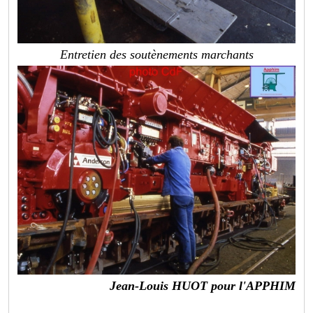
Entretien des soutènements marchants
Jean-Louis HUOT pour l'APPHIM