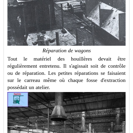
Réparation de wagons
Tout le matériel des houillères devait être
régulièrement entretenu. Il s'agissait soit de contrôle
ou de réparation. Les petites réparations se faisaient
sur le carreau même où chaque fosse d'extraction
possédait un atelier.