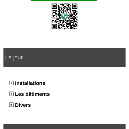
Le jour
Installations
Les bâtiments
Divers