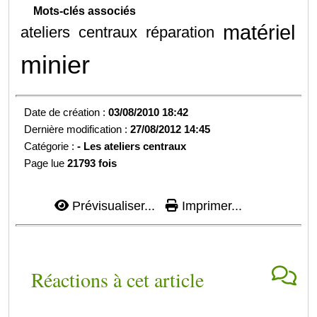
Mots-clés associés
matériel
ateliers
centraux
réparation
minier
Date de création :
03/08/2010 18:42
Dernière modification :
27/08/2012 14:45
Catégorie :
- Les ateliers centraux
Page lue
21793 fois
Prévisualiser...
Imprimer...
Réactions à cet article