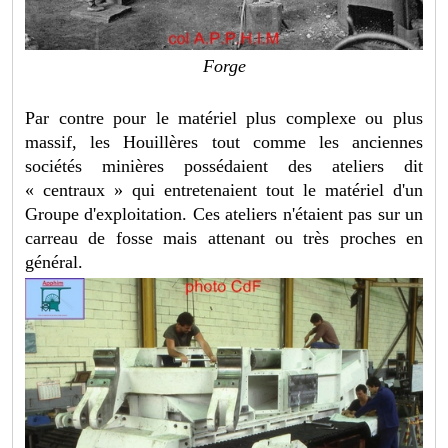
Forge
Par contre pour le matériel plus complexe ou plus
massif, les Houillères tout comme les anciennes
sociétés minières possédaient des ateliers dit
« centraux » qui entretenaient tout le matériel d'un
Groupe d'exploitation. Ces ateliers n'étaient pas sur un
carreau de fosse mais attenant ou très proches en
général.