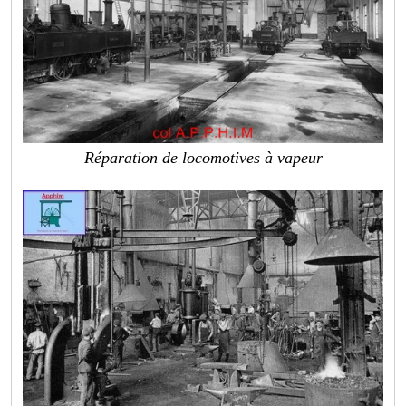
Réparation de locomotives à vapeur