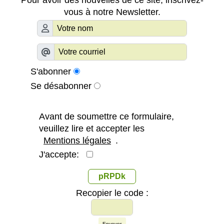
vous à notre Newsletter.
S'abonner
Se désabonner
Avant de soumettre ce formulaire,
veuillez lire et accepter les
Mentions légales
.
J'accepte:
pRPDk
Recopier le code :
Envoyer