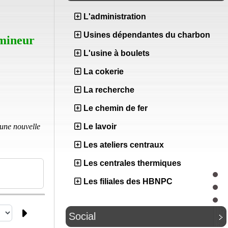
L'administration
Usines dépendantes du charbon
 mineur
L'usine à boulets
La cokerie
La recherche
Le chemin de fer
 une nouvelle
Le lavoir
Les ateliers centraux
Les centrales thermiques
Les filiales des HBNPC
Social