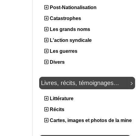
Post-Nationalisation
Catastrophes
Les grands noms
L'action syndicale
Les guerres
Divers
Livres, récits, témoignages...
Littérature
Récits
Cartes, images et photos de la mine