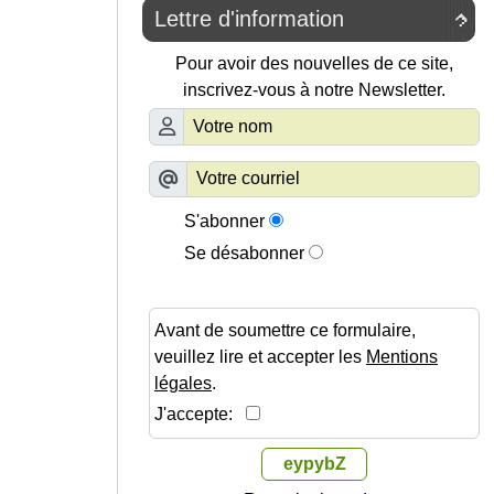
Lettre d'information

Pour avoir des nouvelles de ce site,
inscrivez-vous à notre Newsletter.
S'abonner
Se désabonner
Avant de soumettre ce formulaire,
veuillez lire et accepter les
Mentions
légales
.
J'accepte:
eypybZ