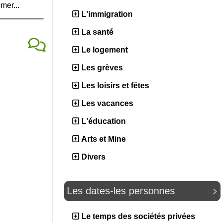
mer...
L'immigration
La santé
Le logement
Les grèves
Les loisirs et fêtes
Les vacances
L'éducation
Arts et Mine
Divers
Les dates-les personnes
Le temps des sociétés privées