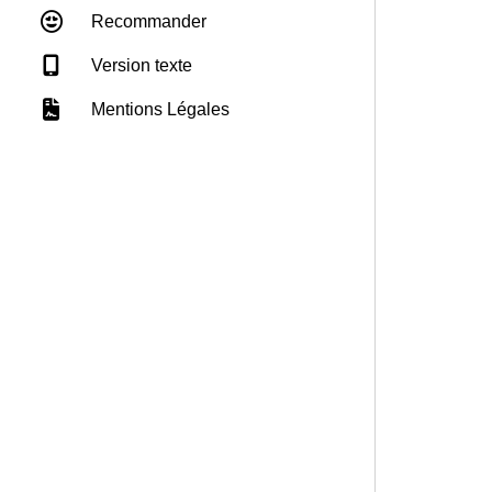
Recommander
Version texte
Mentions Légales