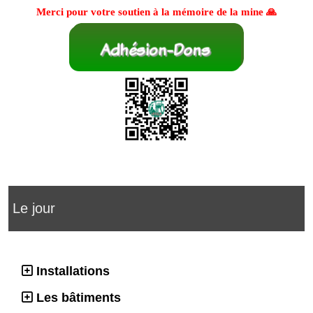
Merci pour votre soutien à la mémoire de la mine 🙏
Le jour
Installations
Les bâtiments