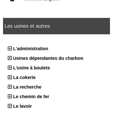
Les usines et autres
L'administration
Usines dépendantes du charbon
L'usine à boulets
La cokerie
La recherche
Le chemin de fer
Le lavoir