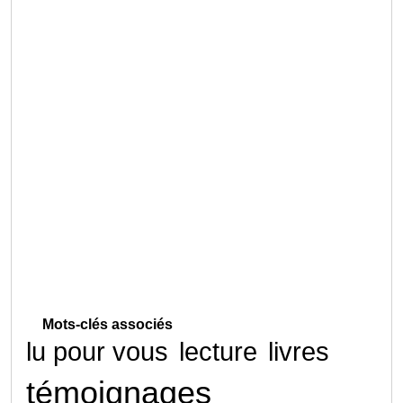
Mots-clés associés
lu pour vous
lecture
livres
témoignages