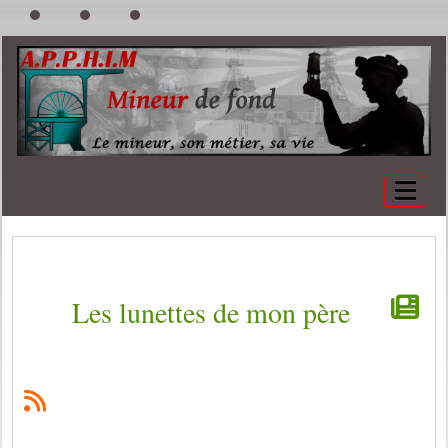
Les lunettes de mon père