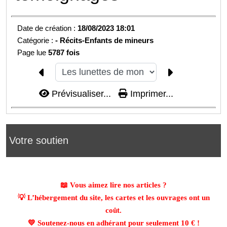
Date de création :
18/08/2023 18:01
Catégorie :
-
Récits-Enfants de mineurs
Page lue
5787 fois
Prévisualiser...
Imprimer...
Votre soutien
📖 Vous aimez lire nos articles ?
💡 L’hébergement du site, les cartes et les ouvrages ont un
coût.
💛 Soutenez-nous en adhérant pour seulement
10 €
!