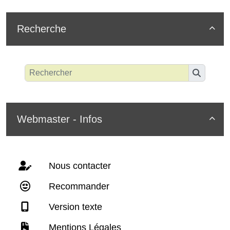
Recherche

Webmaster - Infos

Nous contacter
Recommander
Version texte
Mentions Légales