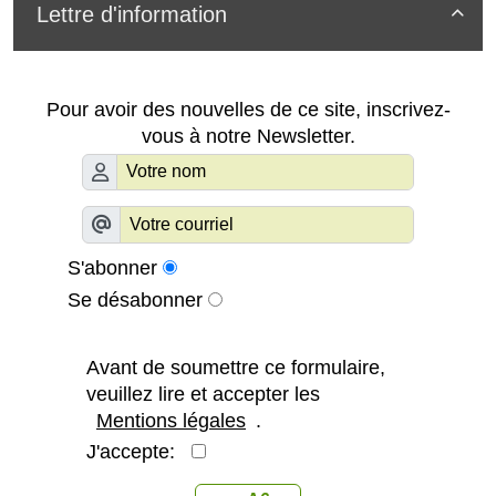
Lettre d'information

Pour avoir des nouvelles de ce site, inscrivez-
vous à notre Newsletter.
S'abonner
Se désabonner
Avant de soumettre ce formulaire,
veuillez lire et accepter les
Mentions légales
.
J'accepte: