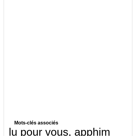
Mots-clés associés
lu pour vous, apphim