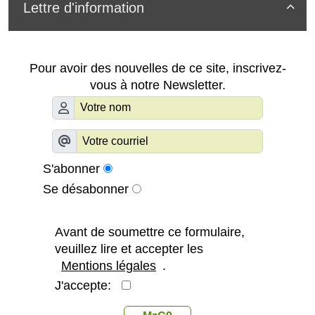
Lettre d'information

Pour avoir des nouvelles de ce site, inscrivez-
vous à notre Newsletter.
S'abonner
Se désabonner
Avant de soumettre ce formulaire,
veuillez lire et accepter les
Mentions légales
.
J'accepte: