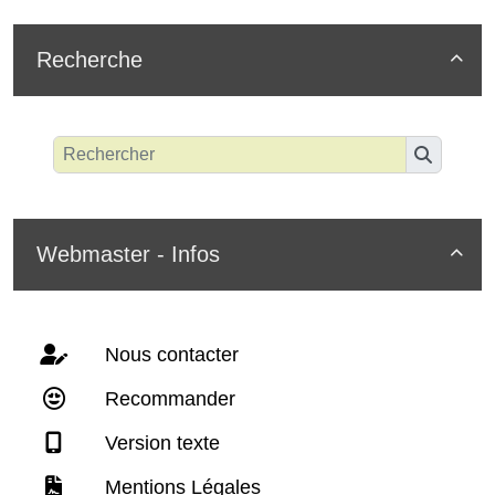
Recherche

Webmaster - Infos

Nous contacter
Recommander
Version texte
Mentions Légales