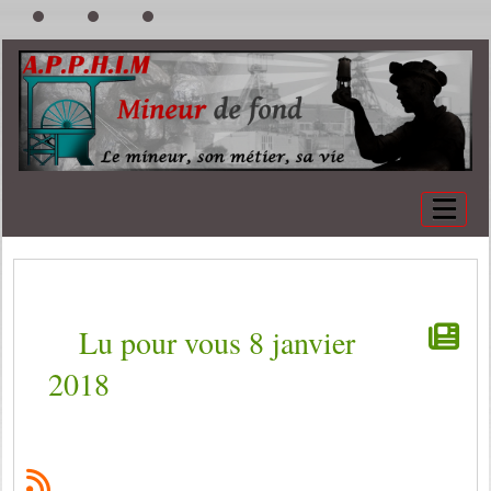
Lu pour vous 8 janvier
2018