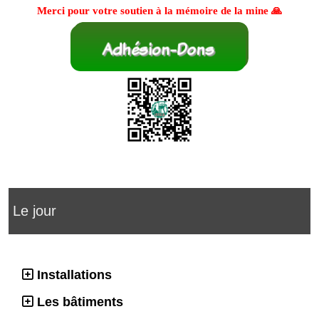
Merci pour votre soutien à la mémoire de la mine 🙏
Le jour
Installations
Les bâtiments