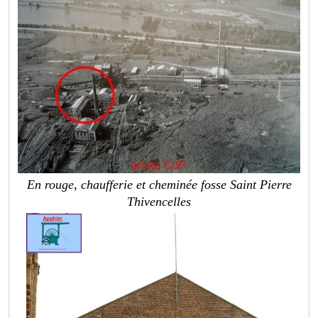
En rouge, chaufferie et cheminée fosse Saint Pierre
Thivencelles