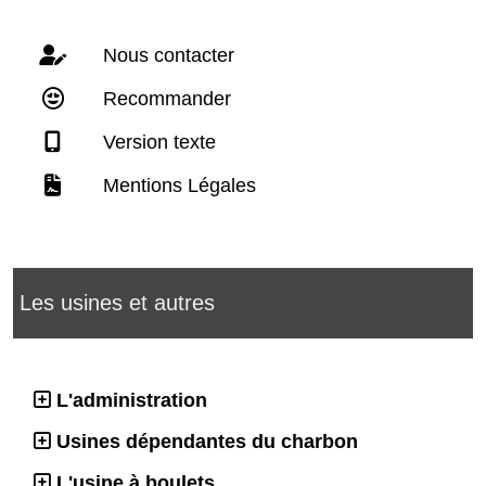
Nous contacter
Recommander
Version texte
Mentions Légales
Les usines et autres
L'administration
Usines dépendantes du charbon
L'usine à boulets