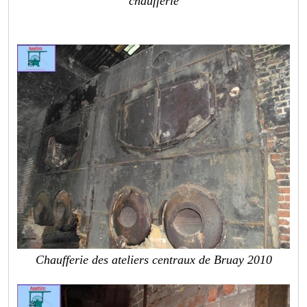
chaufferie
Chaufferie des ateliers centraux de Bruay 2010