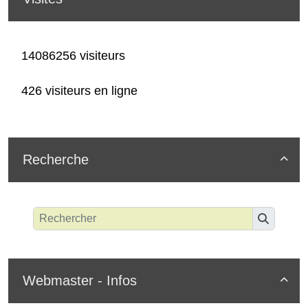
14086256 visiteurs
426 visiteurs en ligne
Recherche

Webmaster - Infos
