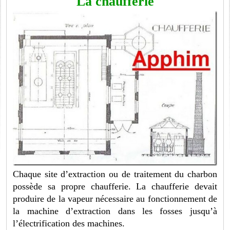
La chaufferie
Chaque site d’extraction ou de traitement du charbon
possède sa propre chaufferie. La chaufferie devait
produire de la vapeur nécessaire au fonctionnement de
la machine d’extraction dans les fosses jusqu’à
l’électrification des machines.