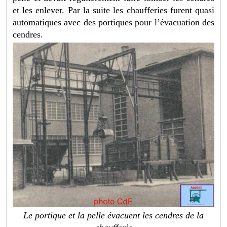
et les enlever. Par la suite les chaufferies furent quasi
automatiques avec des portiques pour l’évacuation des
cendres.
Le portique et la pelle évacuent les cendres de la