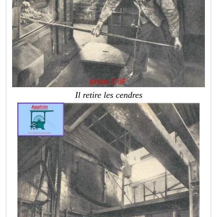
Il retire les cendres