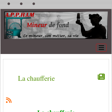
La chaufferie