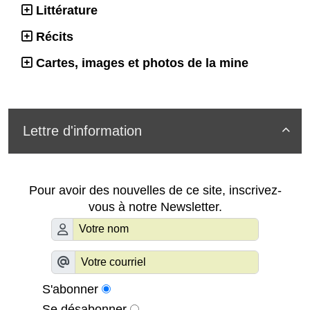
Littérature
Récits
Cartes, images et photos de la mine
Lettre d'information

Pour avoir des nouvelles de ce site, inscrivez-
vous à notre Newsletter.
S'abonner
Se désabonner