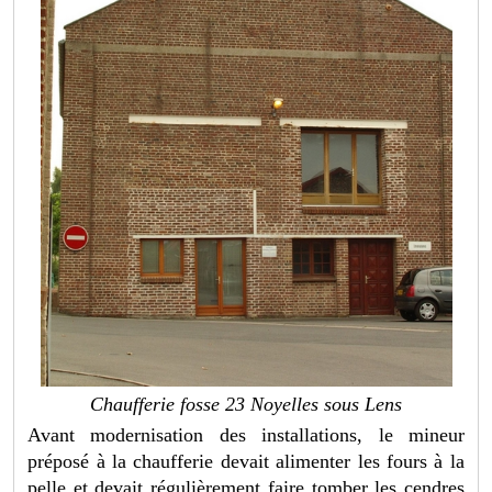
Chaufferie fosse 23 Noyelles sous Lens
Avant modernisation des installations, le mineur
préposé à la chaufferie devait alimenter les fours à la
pelle et devait régulièrement faire tomber les cendres