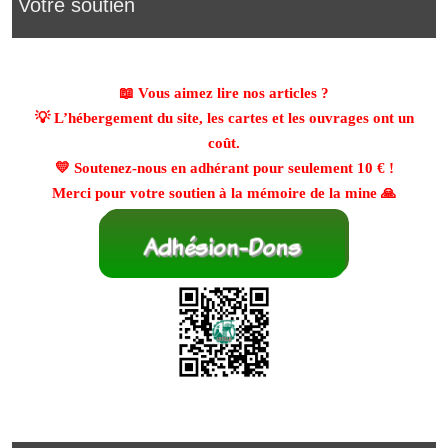
Votre soutien
📖 Vous aimez lire nos articles ?
💡 L’hébergement du site, les cartes et les ouvrages ont un
coût.
💛 Soutenez-nous en adhérant pour seulement
10 €
!
Merci pour votre soutien à la mémoire de la mine 🙏