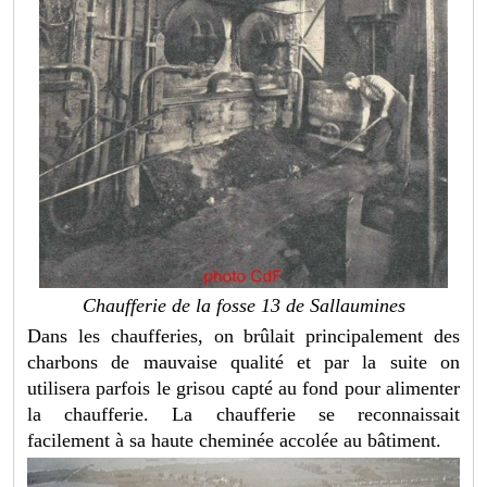
Chaufferie de la fosse 13 de Sallaumines
Dans les chaufferies, on brûlait principalement des
charbons de mauvaise qualité et par la suite on
utilisera parfois le grisou capté au fond pour alimenter
la chaufferie. La chaufferie se reconnaissait
facilement à sa haute cheminée accolée au bâtiment.