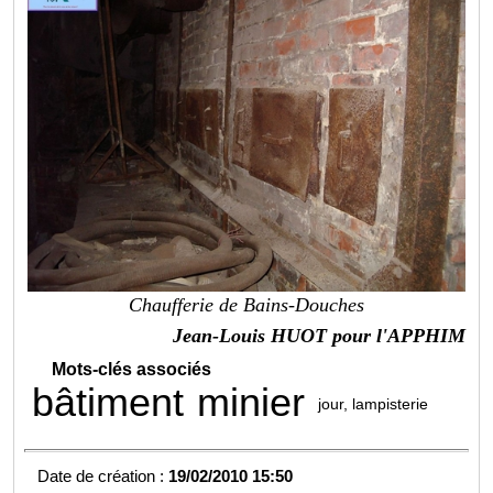
Chaufferie de Bains-Douches
Jean-Louis HUOT pour l'APPHIM
Mots-clés associés
bâtiment
minier
jour, lampisterie
Date de création :
19/02/2010 15:50