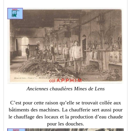
Anciennes chaudières Mines de Lens
C’est pour cette raison qu’elle se trouvait collée aux
bâtiments des machines. La chaufferie sert aussi pour
le chauffage des locaux et la production d’eau chaude
pour les douches.