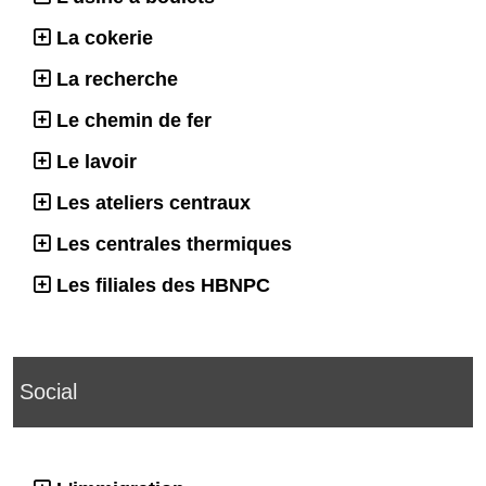
La cokerie
La recherche
Le chemin de fer
Le lavoir
Les ateliers centraux
Les centrales thermiques
Les filiales des HBNPC
Social