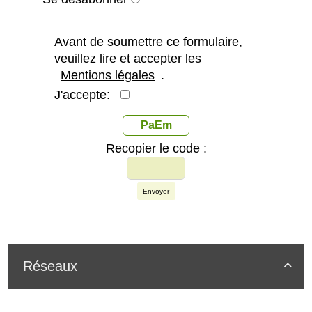
Avant de soumettre ce formulaire,
veuillez lire et accepter les
Mentions légales
.
J'accepte:
PaEm
Recopier le code :
Envoyer
Réseaux
