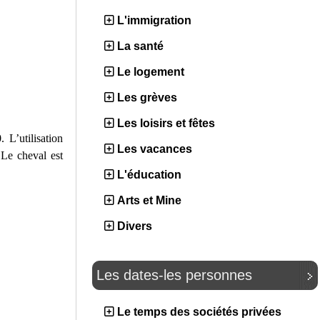
L'immigration
La santé
Le logement
Les grèves
Les loisirs et fêtes
L’utilisation
Les vacances
 Le cheval est
L'éducation
Arts et Mine
Divers
Les dates-les personnes
Le temps des sociétés privées