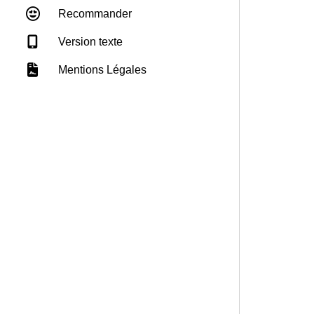
Recommander
Version texte
Mentions Légales