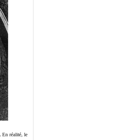
 En réalité, le