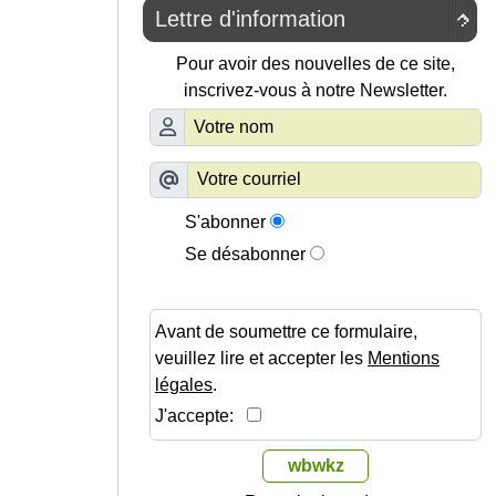
Lettre d'information

Pour avoir des nouvelles de ce site,
inscrivez-vous à notre Newsletter.
S'abonner
Se désabonner
Avant de soumettre ce formulaire,
veuillez lire et accepter les
Mentions
légales
.
J'accepte:
wbwkz