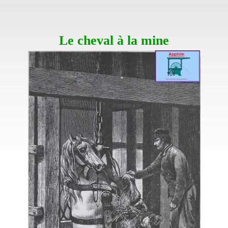
Le cheval à la mine