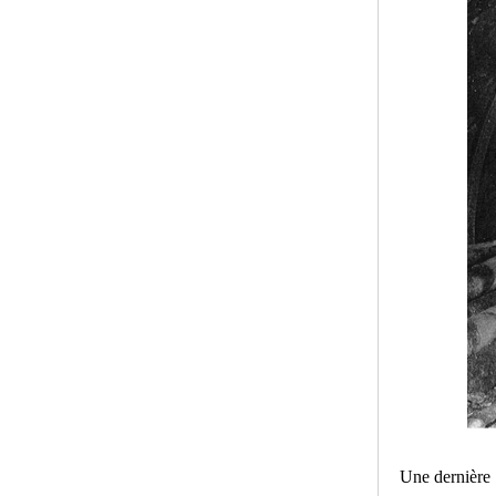
Une dernière a