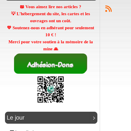
📖 Vous aimez lire nos articles ?
💡 L’hébergement du site, les cartes et les
ouvrages ont un coût.
💛 Soutenez-nous en adhérant pour seulement
10 €
!
Merci pour votre soutien à la mémoire de la
mine 🙏
Le jour