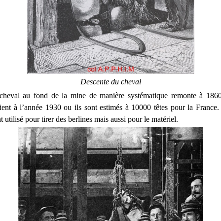
Descente du cheval
cheval au fond de la mine de manière systématique remonte à 1860. 
ent à l’année 1930 ou ils sont estimés à 10000 têtes pour la France.
 utilisé pour tirer des berlines mais aussi pour le matériel.