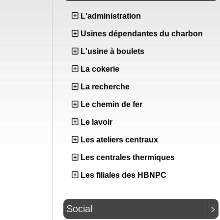
L'administration
Usines dépendantes du charbon
L'usine à boulets
La cokerie
La recherche
Le chemin de fer
Le lavoir
Les ateliers centraux
Les centrales thermiques
Les filiales des HBNPC
Social