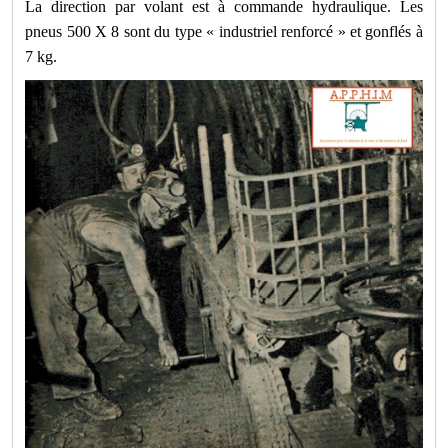
La direction par volant est à commande hydraulique. Les
pneus 500 X 8 sont du type « industriel renforcé » et gonflés à
7 kg.