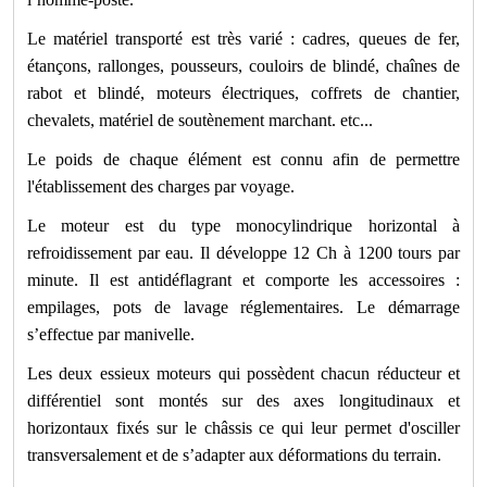
Le matériel transporté est très varié : cadres, queues de fer,
étançons, rallonges, pousseurs, couloirs de blindé, chaînes de
rabot et blindé, moteurs électriques, coffrets de chantier,
chevalets, matériel de soutènement marchant. etc...
Le poids de chaque élément est connu afin de permettre
l'établissement des charges par voyage.
Le moteur est du type monocylindrique horizontal à
refroidissement par eau. Il développe 12 Ch à 1200 tours par
minute. Il est antidéflagrant et comporte les accessoires :
empilages, pots de lavage réglementaires. Le démarrage
s’effectue par manivelle.
Les deux essieux moteurs qui possèdent chacun réducteur et
différentiel sont montés sur des axes longitudinaux et
horizontaux fixés sur le châssis ce qui leur permet d'osciller
transversalement et de s’adapter aux déformations du terrain.