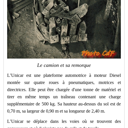
Le camion et sa remorque
L’Unicar est une plateforme automotrice à moteur Diesel
montée sur quatre roues à pneumatiques, motrices et
directrices. Elle peut être chargée d'une tonne de matériel et
tirer en même temps un traîneau contenant une charge
supplémentaire de 500 kg. Sa hauteur au-dessus du sol est de
0,70 m, sa largeur de 0,90 m et sa longueur de 2,40 m.
L’Unicar se déplace dans les voies où se trouvent des