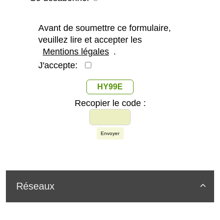
Avant de soumettre ce formulaire,
veuillez lire et accepter les
Mentions légales
.
J'accepte:
HY99E
Recopier le code :
Envoyer
Réseaux
