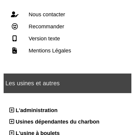
Nous contacter
Recommander
Version texte
Mentions Légales
Les usines et autres
L'administration
Usines dépendantes du charbon
L'usine à boulets