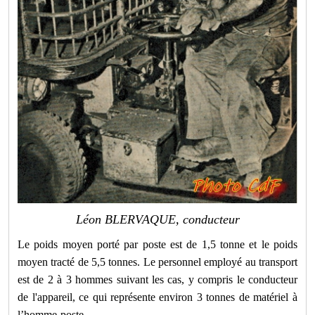
Léon BLERVAQUE, conducteur
Le poids moyen porté par poste est de 1,5 tonne et le poids
moyen tracté de 5,5 tonnes. Le personnel employé au transport
est de 2 à 3 hommes suivant les cas, y compris le conducteur
de l'appareil, ce qui représente environ 3 tonnes de matériel à
l’homme-poste.