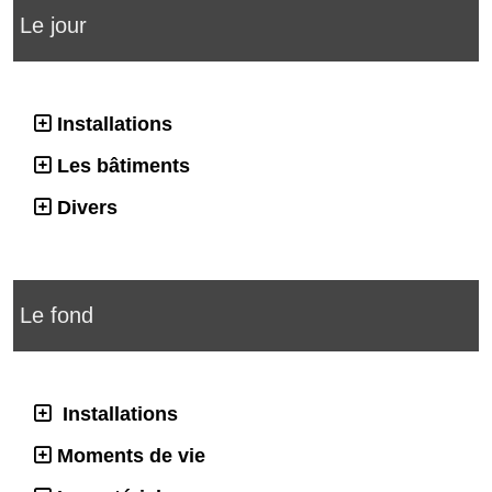
Le jour
Installations
Les bâtiments
Divers
Le fond
Installations
Moments de vie