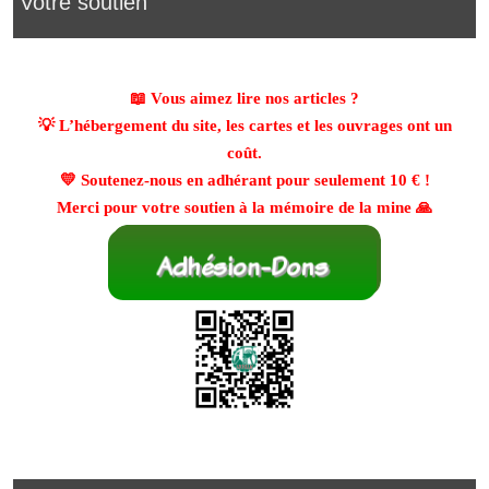
Votre soutien
📖 Vous aimez lire nos articles ?
💡 L’hébergement du site, les cartes et les ouvrages ont un
coût.
💛 Soutenez-nous en adhérant pour seulement
10 €
!
Merci pour votre soutien à la mémoire de la mine 🙏