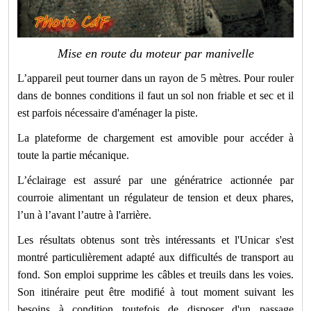
Mise en route du moteur par manivelle
L’appareil peut tourner dans un rayon de 5 mètres. Pour rouler
dans de bonnes conditions il faut un sol non friable et sec et il
est parfois nécessaire d'aménager la piste.
La plateforme de chargement est amovible pour accéder à
toute la partie mécanique.
L’éclairage est assuré par une génératrice actionnée par
courroie alimentant un régulateur de tension et deux phares,
l’un à l’avant l’autre à l'arrière.
Les résultats obtenus sont très intéressants et l'Unicar s'est
montré particulièrement adapté aux difficultés de transport au
fond. Son emploi supprime les câbles et treuils dans les voies.
Son itinéraire peut être modifié à tout moment suivant les
besoins à condition toutefois de disposer d'un passage