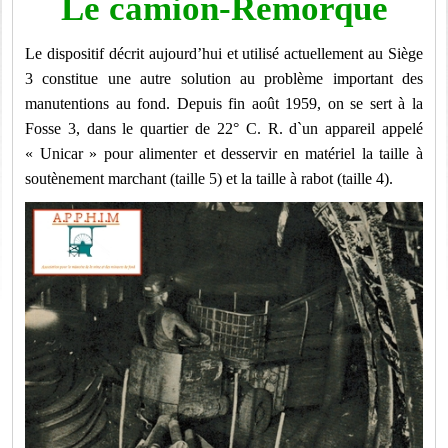
Le camion-Remorque
Le dispositif décrit aujourd’hui et utilisé actuellement au Siège
3 constitue une autre solution au problème important des
manutentions au fond. Depuis fin août 1959, on se sert à la
Fosse 3, dans le quartier de 22° C. R. d`un appareil appelé
« Unicar » pour alimenter et desservir en matériel la taille à
soutènement marchant (taille 5) et la taille à rabot (taille 4).