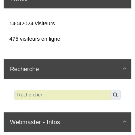
14042024 visiteurs
475 visiteurs en ligne
Recherche

Webmaster - Infos
