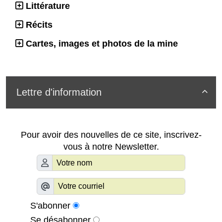
Littérature
Récits
Cartes, images et photos de la mine
Lettre d'information

Pour avoir des nouvelles de ce site, inscrivez-
vous à notre Newsletter.
S'abonner
Se désabonner