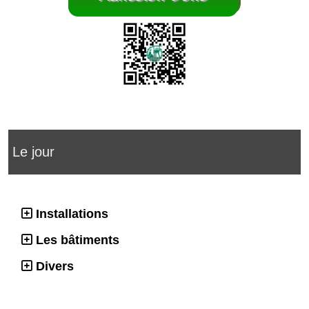
Le jour
Installations
Les bâtiments
Divers