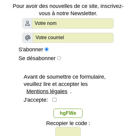
Pour avoir des nouvelles de ce site, inscrivez-
vous à notre Newsletter.
S'abonner
Se désabonner
Avant de soumettre ce formulaire,
veuillez lire et accepter les
Mentions légales
.
J'accepte:
hgFWe
Recopier le code :