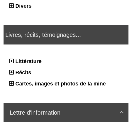
Divers
Livres, récits, témoignages...
Littérature
Récits
Cartes, images et photos de la mine
Lettre d'information
