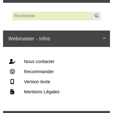
Webmaster - Infos

Nous contacter
Recommander
Version texte
Mentions Légales