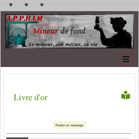
Livre d'or
Poster un message