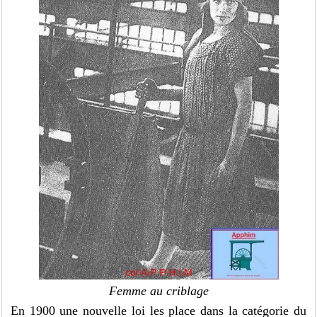
Femme au criblage
En 1900 une nouvelle loi les place dans la catégorie du