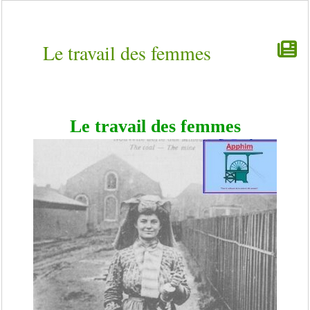
Le travail des femmes
Le travail des femmes