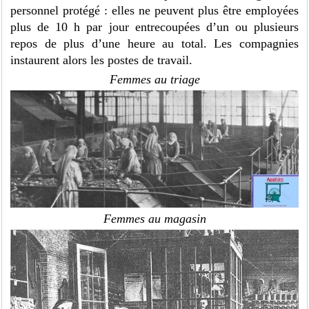
personnel protégé : elles ne peuvent plus être employées
plus de 10 h par jour entrecoupées d’un ou plusieurs
repos de plus d’une heure au total. Les compagnies
instaurent alors les postes de travail.
Femmes au triage
Femmes au magasin