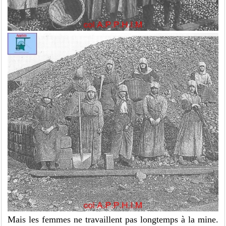
Mais les femmes ne travaillent pas longtemps à la mine.