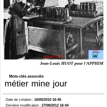
Jean-Louis HUOT pour l'APPHIM
Mots-clés associés
métier
mine
jour
Date de création :
16/05/2010 16:45
Dernière modification :
27/08/2012 16:44