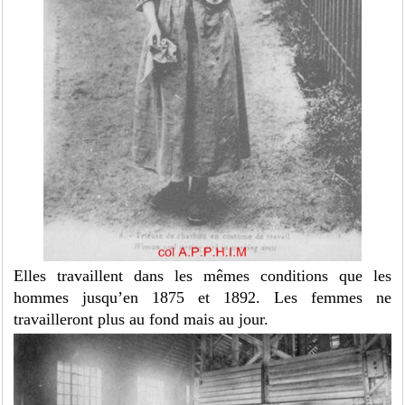
Elles travaillent dans les mêmes conditions que les
hommes jusqu’en 1875 et 1892. Les femmes ne
travailleront plus au fond mais au jour.