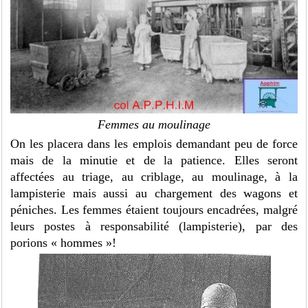
Femmes au moulinage
On les placera dans les emplois demandant peu de force
mais de la minutie et de la patience. Elles seront
affectées au triage, au criblage, au moulinage, à la
lampisterie mais aussi au chargement des wagons et
péniches. Les femmes étaient toujours encadrées, malgré
leurs postes à responsabilité (lampisterie), par des
porions « hommes »!