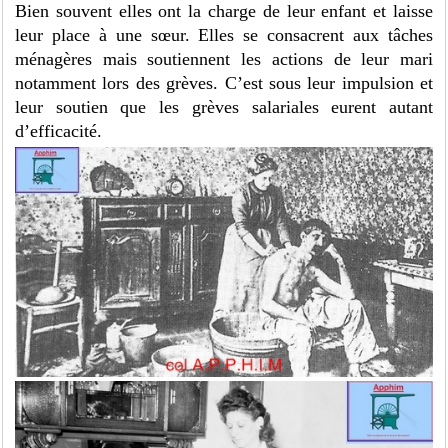
Bien souvent elles ont la charge de leur enfant et laisse
leur place à une sœur. Elles se consacrent aux tâches
ménagères mais soutiennent les actions de leur mari
notamment lors des grèves. C’est sous leur impulsion et
leur soutien que les grèves salariales eurent autant
d’efficacité.