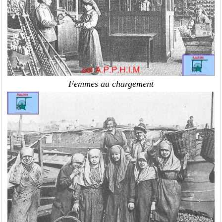
Femmes au chargement