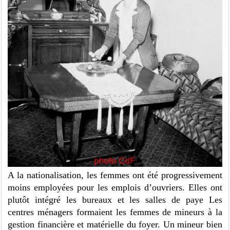
A la nationalisation, les femmes ont été progressivement
moins employées pour les emplois d’ouvriers. Elles ont
plutôt intégré les bureaux et les salles de paye Les
centres ménagers formaient les femmes de mineurs à la
gestion financière et matérielle du foyer. Un mineur bien