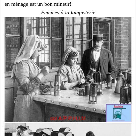
en ménage est un bon mineur!
Femmes à la lampisterie