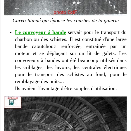
Curvo-blindé qui épouse les courbes de la galerie
Le convoyeur à bande
servait pour le transport du
charbon ou des schistes. Il est constitué d'une large
bande caoutchouc renforcée, entraînée par un
moteur et se déplaçant sur un lit de galets. Les
convoyeurs à bandes ont été beaucoup utilisés dans
les criblages, les lavoirs, les centrales électriques
pour le transport des schistes au fond, pour le
remblayage des puits...
Ils avaient l'avantage d'être souples d'utilisation.