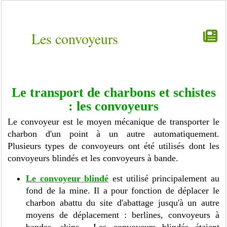
Les convoyeurs
Le transport de charbons et schistes
: les convoyeurs
Le convoyeur est le moyen mécanique de transporter le
charbon d'un point à un autre automatiquement.
Plusieurs types de convoyeurs ont été utilisés dont les
convoyeurs blindés et les convoyeurs à bande.
Le convoyeur blindé
est utilisé principalement au
fond de la mine. Il a pour fonction de déplacer le
charbon abattu du site d'abattage jusqu'à un autre
moyens de déplacement : berlines, convoyeurs à