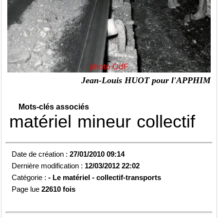
Jean-Louis HUOT pour l'APPHIM
Mots-clés associés
matériel
mineur
collectif
Date de création :
27/01/2010 09:14
Dernière modification :
12/03/2012 22:02
Catégorie :
-
Le matériel - collectif-transports
Page lue
22610 fois