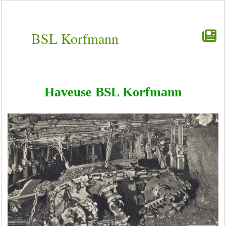
BSL Korfmann
Haveuse BSL Korfmann