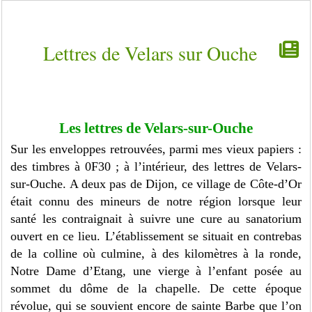
Lettres de Velars sur Ouche
Les lettres de Velars-sur-Ouche
Sur les enveloppes retrouvées, parmi mes vieux papiers :
des timbres à 0F30 ; à l’intérieur, des lettres de Velars-
sur-Ouche. A deux pas de Dijon, ce village de Côte-d’Or
était connu des mineurs de notre région lorsque leur
santé les contraignait à suivre une cure au sanatorium
ouvert en ce lieu. L’établissement se situait en contrebas
de la colline où culmine, à des kilomètres à la ronde,
Notre Dame d’Etang, une vierge à l’enfant posée au
sommet du dôme de la chapelle. De cette époque
révolue, qui se souvient encore de sainte Barbe que l’on