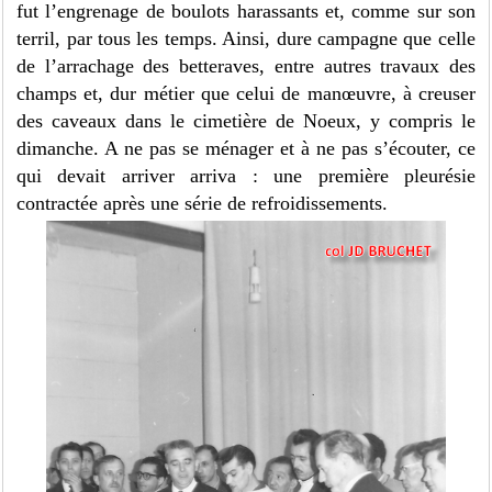
fut l’engrenage de boulots harassants et, comme sur son
terril, par tous les temps. Ainsi, dure campagne que celle
de l’arrachage des betteraves, entre autres travaux des
champs et, dur métier que celui de manœuvre, à creuser
des caveaux dans le cimetière de Noeux, y compris le
dimanche. A ne pas se ménager et à ne pas s’écouter, ce
qui devait arriver arriva : une première pleurésie
contractée après une série de refroidissements.