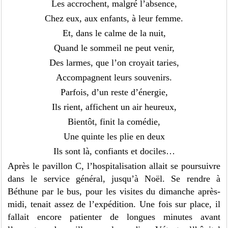
Les accrochent, malgré l’absence,
Chez eux, aux enfants, à leur femme.
Et, dans le calme de la nuit,
Quand le sommeil ne peut venir,
Des larmes, que l’on croyait taries,
Accompagnent leurs souvenirs.
Parfois, d’un reste d’énergie,
Ils rient, affichent un air heureux,
Bientôt, finit la comédie,
Une quinte les plie en deux
Ils sont là, confiants et dociles…
Après le pavillon C, l’hospitalisation allait se poursuivre
dans le service général, jusqu’à Noël. Se rendre à
Béthune par le bus, pour les visites du dimanche après-
midi, tenait assez de l’expédition. Une fois sur place, il
fallait encore patienter de longues minutes avant