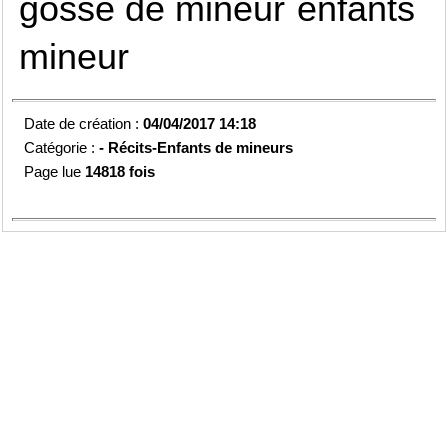
gosse de mineur
enfants
mineur
Date de création :
04/04/2017 14:18
Catégorie :
-
Récits-Enfants de mineurs
Page lue
14818 fois