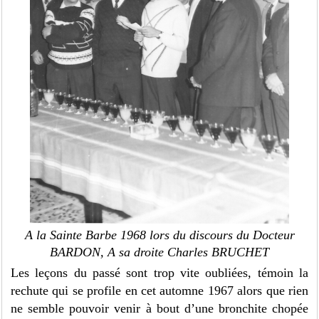
A la Sainte Barbe 1968 lors du discours du Docteur
BARDON, A sa droite Charles BRUCHET
Les leçons du passé sont trop vite oubliées, témoin la
rechute qui se profile en cet automne 1967 alors que rien
ne semble pouvoir venir à bout d’une bronchite chopée