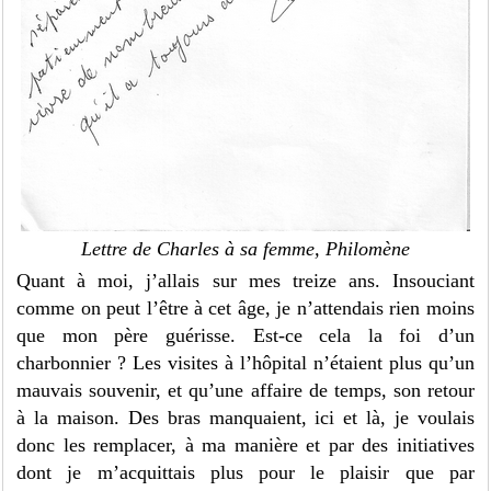
Lettre de Charles à sa femme, Philomène
Quant à moi, j’allais sur mes treize ans. Insouciant
comme on peut l’être à cet âge, je n’attendais rien moins
que mon père guérisse. Est-ce cela la foi d’un
charbonnier ? Les visites à l’hôpital n’étaient plus qu’un
mauvais souvenir, et qu’une affaire de temps, son retour
à la maison. Des bras manquaient, ici et là, je voulais
donc les remplacer, à ma manière et par des initiatives
dont je m’acquittais plus pour le plaisir que par