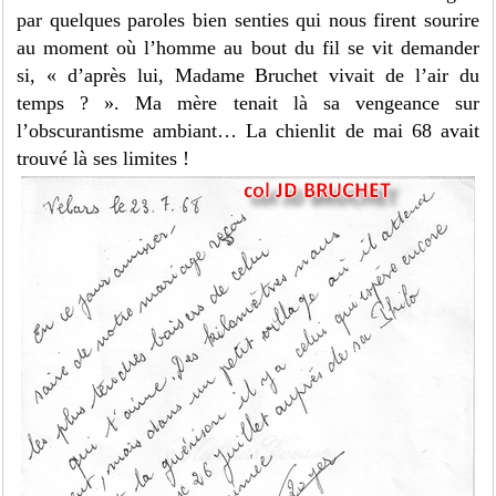
par quelques paroles bien senties qui nous firent sourire
au moment où l’homme au bout du fil se vit demander
si, « d’après lui, Madame Bruchet vivait de l’air du
temps ? ». Ma mère tenait là sa vengeance sur
l’obscurantisme ambiant… La chienlit de mai 68 avait
trouvé là ses limites !