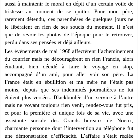
aussi à maintenir le moral en dépit d’un certain voile de
tristesse au moment de se quitter. Pour mon père,
rarement détendu, ces parenthèses de quelques jours ne
le libéraient en rien de ses soucis du moment. Il n’est
que de revoir les photos de l’époque pour le retrouver,
perdu dans ses pensées et déjà ailleurs.
Les évènements de mai 1968 affectèrent l’acheminement
du courrier mais ne découragèrent en rien Francis, alors
étudiant, bien décidé à faire le voyage en stop,
accompagné d’un ami, pour aller voir son père. La
France était en ébullition et ma mère ne l’était pas
moins, depuis que ses indemnités journalières ne lui
étaient plus versées. Blackboulée d’un service à l’autre
mais ne voyant toujours rien venir, rendez-vous fut pris,
et pour la première et unique fois de sa vie, avec une
assistante sociale des Grands bureaux de Noeux,
charmante personne dont l’intervention au téléphone fut
une démonstration d’efficacité. L’affaire s’était réglée