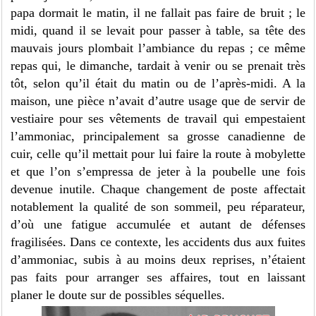
papa dormait le matin, il ne fallait pas faire de bruit ; le
midi, quand il se levait pour passer à table, sa tête des
mauvais jours plombait l’ambiance du repas ; ce même
repas qui, le dimanche, tardait à venir ou se prenait très
tôt, selon qu’il était du matin ou de l’après-midi. A la
maison, une pièce n’avait d’autre usage que de servir de
vestiaire pour ses vêtements de travail qui empestaient
l’ammoniac, principalement sa grosse canadienne de
cuir, celle qu’il mettait pour lui faire la route à mobylette
et que l’on s’empressa de jeter à la poubelle une fois
devenue inutile. Chaque changement de poste affectait
notablement la qualité de son sommeil, peu réparateur,
d’où une fatigue accumulée et autant de défenses
fragilisées. Dans ce contexte, les accidents dus aux fuites
d’ammoniac, subis à au moins deux reprises, n’étaient
pas faits pour arranger ses affaires, tout en laissant
planer le doute sur de possibles séquelles.