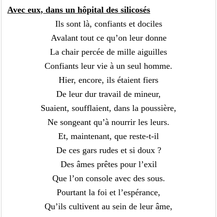
Avec eux, dans un hôpital des silicosés
Ils sont là, confiants et dociles
Avalant tout ce qu’on leur donne
La chair percée de mille aiguilles
Confiants leur vie à un seul homme.
Hier, encore, ils étaient fiers
De leur dur travail de mineur,
Suaient, soufflaient, dans la poussière,
Ne songeant qu’à nourrir les leurs.
Et, maintenant, que reste-t-il
De ces gars rudes et si doux ?
Des âmes prêtes pour l’exil
Que l’on console avec des sous.
Pourtant la foi et l’espérance,
Qu’ils cultivent au sein de leur âme,