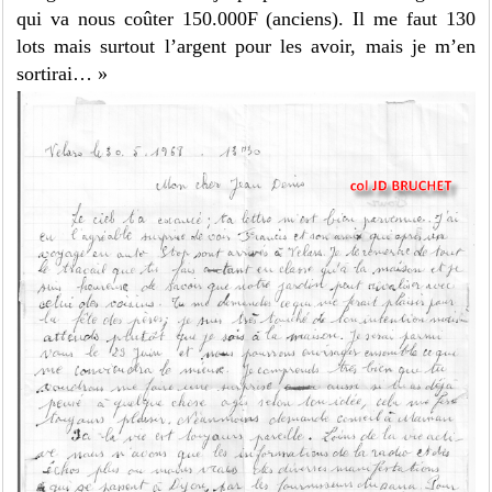
qui va nous coûter 150.000F (anciens). Il me faut 130
lots mais surtout l’argent pour les avoir, mais je m’en
sortirai… »