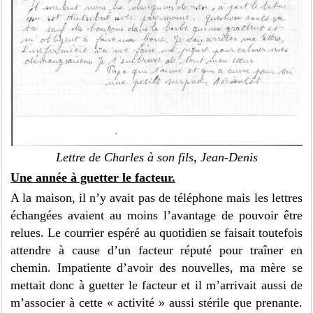
Lettre de Charles à son fils, Jean-Denis
Une année à guetter le facteur.
A la maison, il n’y avait pas de téléphone mais les lettres
échangées avaient au moins l’avantage de pouvoir être
relues. Le courrier espéré au quotidien se faisait toutefois
attendre à cause d’un facteur réputé pour traîner en
chemin. Impatiente d’avoir des nouvelles, ma mère se
mettait donc à guetter le facteur et il m’arrivait aussi de
m’associer à cette « activité » aussi stérile que prenante.