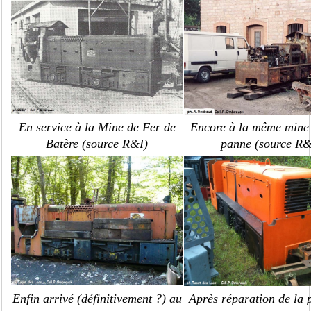
En service à la Mine de Fer de
Encore à la même mine
Batère (source R&I)
panne (source R&
Enfin arrivé (définitivement ?) au
Après réparation de la 