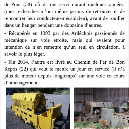
du-Pont (38) où ils ont servi durant quelques années,
(mes recherches m’ont même permis de retrouver et de
rencontrer leur conducteur-mécanicien), avant de rouiller
dans un hangar pendant une douzaine d’autres.
- Récupérés en 1993 par des Ardéchois passionnés de
mécanique sur voie étroite, mais qui avaient pour
intention de n’en remettre qu’un seul en circulation, à
savoir le plus léger.
- Fin 2014, l’autre est livré au Chemin de Fer de Bon
Repos (22) qui veut le mettre un jour en service (il n’a
plus de moteur depuis longtemps) sur une voie en cours
d’aménagement.