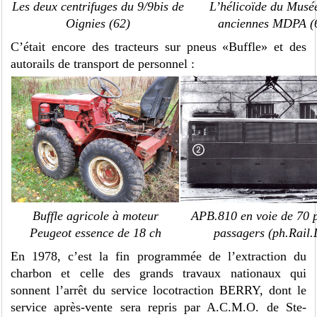
Les deux centrifuges du 9/9bis de
L’hélicoïde du Musé
Oignies (62)
anciennes MDPA (
C’était encore des tracteurs sur pneus «Buffle» et des
autorails de transport de personnel :
Buffle agricole à moteur
APB.810 en voie de 70 
Peugeot essence de 18 ch
passagers (ph.Rail.
En 1978, c’est la fin programmée de l’extraction du
charbon et celle des grands travaux nationaux qui
sonnent l’arrêt du service locotraction BERRY, dont le
service après-vente sera repris par A.C.M.O. de Ste-