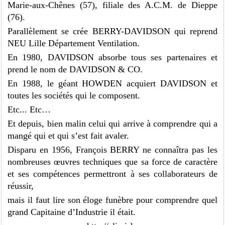
Marie-aux-Chênes (57), filiale des A.C.M. de Dieppe
(76).
Parallèlement se crée BERRY-DAVIDSON qui reprend
NEU Lille Département Ventilation.
En 1980, DAVIDSON absorbe tous ses partenaires et
prend le nom de DAVIDSON & CO.
En 1988, le géant HOWDEN acquiert DAVIDSON et
toutes les sociétés qui le composent.
Etc... Etc…
Et depuis, bien malin celui qui arrive à comprendre qui a
mangé qui et qui s’est fait avaler.
Disparu en 1956, François BERRY ne connaîtra pas les
nombreuses œuvres techniques que sa force de caractère
et ses compétences permettront à ses collaborateurs de
réussir,
mais il faut lire son éloge funèbre pour comprendre quel
grand Capitaine d’Industrie il était.