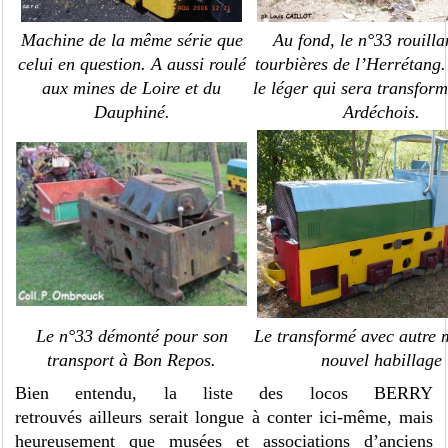
Machine de la même série que
Au fond, le n°33 rouilla
celui en question. A aussi roulé
tourbières de l’Herrétang
aux mines de Loire et du
le léger qui sera transform
Dauphiné.
Ardéchois.
Le n°33 démonté pour son
Le transformé avec autre 
transport à Bon Repos.
nouvel habillage
Bien entendu, la liste des locos BERRY
retrouvés ailleurs serait longue à conter ici-même, mais
heureusement que musées et associations d’anciens