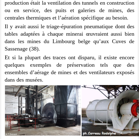
production était la ventilation des tunnels en construction
ou en service, des puits et galeries de mines, des
centrales thermiques et l’aération spécifique au besoin.
Il y avait aussi le triage-épuration pneumatique dont des
tables adaptées à chaque minerai œuvraient aussi bien
dans les mines du Limbourg belge qu’aux Cuves de
Sassenage (38).
Et si la plupart des traces ont disparu, il existe encore
quelques exemples de préservation tels que des
ensembles d’aérage de mines et des ventilateurs exposés
dans des musées.