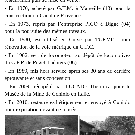
- En 1970, acheté par G.T.M. à Marseille (13) pour la
construction du Canal de Provence.
- En 1973, repris par l’entreprise PICO à Digne (04)
pour la poursuite des mêmes travaux.
- En 1980, est utilisé en Corse par TURMEL pour
rénovation de la voie métrique du C.F.C.
- En 1982, sert de locomoteur au dépôt de locomotives
du C.F.P. de Puget-Théniers (06).
- En 1989, mis hors service après ses 30 ans de carrière
éprouvante et sans concession.
- En 2009, récupéré par LUCATO Thermica pour le
Musée de la Mine de Coniolo en Italie.
- En 2010, restauré esthétiquement et envoyé à Coniolo
pour exposition devant ce musée.