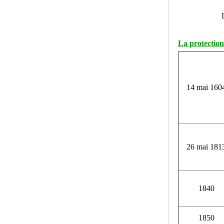
La protection
14 mai 160
26 mai 181
1840
1850