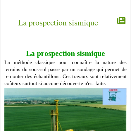
La prospection sismique
La prospection sismique
La méthode classique pour connaître la nature des
terrains du sous-sol passe par un sondage qui permet de
remonter des échantillons. Ces travaux sont relativement
coûteux surtout si aucune découverte n'est faite.