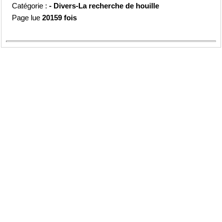
Catégorie :
-
Divers-La recherche de houille
Page lue
20159 fois