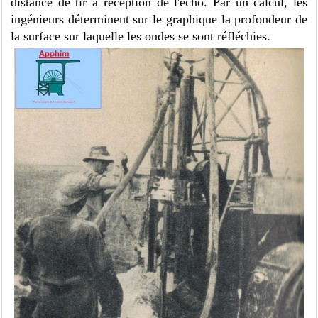
distance de tir à réception de l'écho. Par un calcul, les
ingénieurs déterminent sur le graphique la profondeur de
la surface sur laquelle les ondes se sont réfléchies.