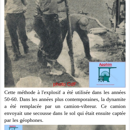
Cette méthode à l'explosif a été utilisée dans les années
50-60. Dans les années plus contemporaines, la dynamite
a été remplacée par un camion-vibreur. Ce camion
envoyait une secousse dans le sol qui était ensuite captée
par les géophones.