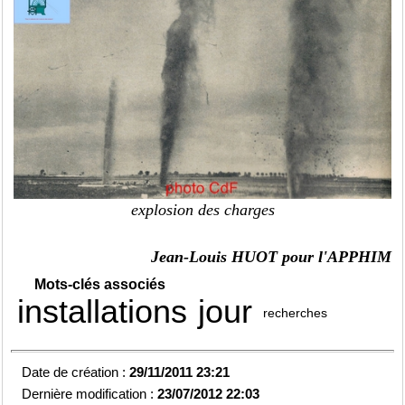
explosion des charges
Jean-Louis HUOT pour l'APPHIM
Mots-clés associés
installations
jour
recherches
Date de création :
29/11/2011 23:21
Dernière modification :
23/07/2012 22:03