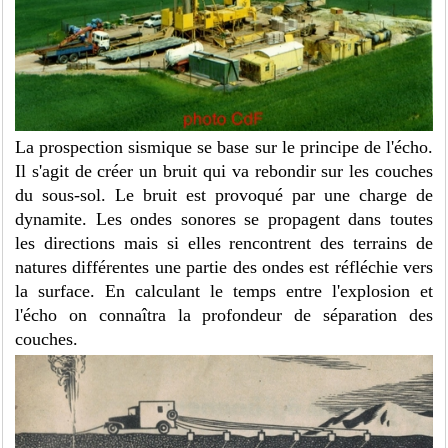
La prospection sismique se base sur le principe de l'écho.
Il s'agit de créer un bruit qui va rebondir sur les couches
du sous-sol. Le bruit est provoqué par une charge de
dynamite. Les ondes sonores se propagent dans toutes
les directions mais si elles rencontrent des terrains de
natures différentes une partie des ondes est réfléchie vers
la surface. En calculant le temps entre l'explosion et
l'écho on connaîtra la profondeur de séparation des
couches.