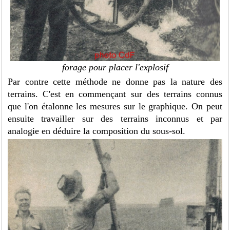
forage pour placer l'explosif
Par contre cette méthode ne donne pas la nature des
terrains. C'est en commençant sur des terrains connus
que l'on étalonne les mesures sur le graphique. On peut
ensuite travailler sur des terrains inconnus et par
analogie en déduire la composition du sous-sol.