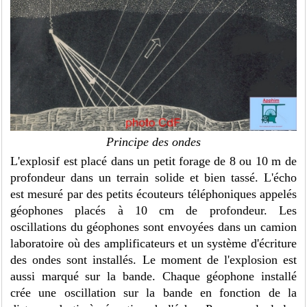
Principe des ondes
L'explosif est placé dans un petit forage de 8 ou 10 m de
profondeur dans un terrain solide et bien tassé. L'écho
est mesuré par des petits écouteurs téléphoniques appelés
géophones placés à 10 cm de profondeur. Les
oscillations du géophones sont envoyées dans un camion
laboratoire où des amplificateurs et un système d'écriture
des ondes sont installés. Le moment de l'explosion est
aussi marqué sur la bande. Chaque géophone installé
crée une oscillation sur la bande en fonction de la