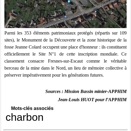
Parmi les 353 éléments patrimoniaux protégés (répartis sur 109
sites), le Monument de la Découverte et la zone historique de la
fosse Jeanne Colard occupent une place d'honneur : ils constituent
officiellement le Site N°1 de cette inscription mondiale. Ce
classement consacre Fresnes-sur-Escaut comme le véritable
berceau de la mine dans le Nord, un lieu de mémoire collective à
préserver impérativement pour les générations futures.
Sources : Mission Bassin minier-APPHIM
Jean-Louis HUOT pour l’APPHIM
Mots-clés associés
charbon