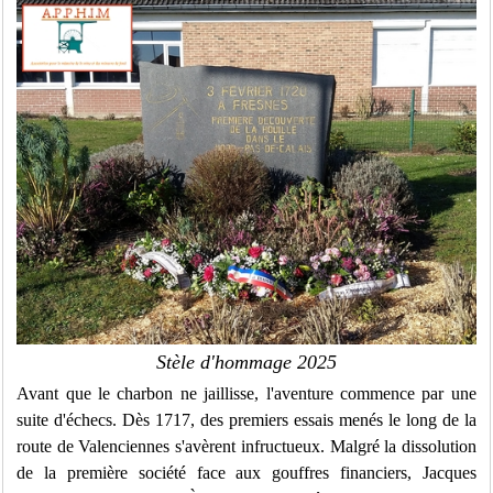
Stèle d'hommage 2025
Avant que le charbon ne jaillisse, l'aventure commence par une
suite d'échecs. Dès 1717, des premiers essais menés le long de la
route de Valenciennes s'avèrent infructueux. Malgré la dissolution
de la première société face aux gouffres financiers, Jacques