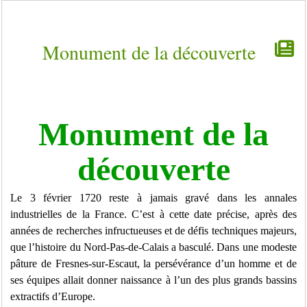
Monument de la découverte
Monument de la
découverte
Le 3 février 1720 reste à jamais gravé dans les annales
industrielles de la France. C’est à cette date précise, après des
années de recherches infructueuses et de défis techniques majeurs,
que l’histoire du Nord-Pas-de-Calais a basculé. Dans une modeste
pâture de Fresnes-sur-Escaut, la persévérance d’un homme et de
ses équipes allait donner naissance à l’un des plus grands bassins
extractifs d’Europe.