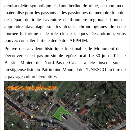
demi-molette symbolique et d'une berline de mine, ce monument
matérialise pour les passants et les passionnés de mémoire le point
de départ de toute l'aventure charbonnière régionale. Pour en
apprendre davantage sur les détails chronologiques de cette
journée historique et le rôle clé de Jacques Desandrouin, vous
pouvez consulter l'
article dédié de l'APPHIM
.
Preuve de sa valeur historique inestimable, le Monument de la
Découverte n'est pas un simple repère local. Le 30 juin 2012, le
Bassin Minier du Nord-Pas-de-Calais a été inscrit sur la
prestigieuse liste du Patrimoine Mondial de l’UNESCO au titre de
« paysage culturel évolutif ».