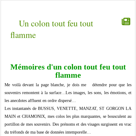
Un colon tout feu tout
flamme
Mémoires d'un colon tout feu tout
flamme
Me voilà devant la page blanche, je dois me détendre pour que les
souvenirs remontent à la surface…Les images, les sons, les émotions, et
les anecdotes affluent en ordre dispersé…
Les instantanés de BUSSUS, VENETTE, MANZAT, ST GORGON LA
MAIN et CHAMONIX, mes colos les plus marquantes, se bousculent au
portillon de mes souvenirs. Des prénoms et des visages surgissent en vrac
du tréfonds de ma base de données intemporelle…