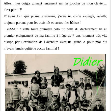
Allez…mes doigts glissent lentement sur les touches de mon clavier…
c’est parti !!!
D’Aussi loin que je me souvienne, j’étais un colon espiègle, rebelle,
toujours partant pour les activités et surtout les bêtises !
BUSSUS ! cette toute première colo fut celle du déchirement lié au
premier éloignement de ma famille à l’âge de 7 ans, moment très vite
dissipé par l’excitation de l’aventure avec un grand A pour moi qui
n’avais jamais quitté le cocon familial !