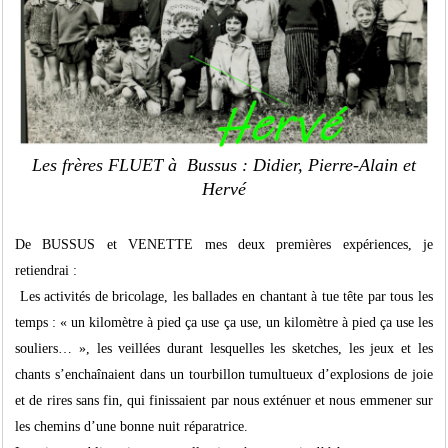
Les frères FLUET à Bussus : Didier, Pierre-Alain et
Hervé
De BUSSUS et VENETTE mes deux premières expériences, je
retiendrai :
Les activités de bricolage, les ballades en chantant à tue tête par tous les
temps : « un kilomètre à pied ça use ça use, un kilomètre à pied ça use les
souliers… », les veillées durant lesquelles les sketches, les jeux et les
chants s’enchaînaient dans un tourbillon tumultueux d’explosions de joie
et de rires sans fin, qui finissaient par nous exténuer et nous emmener sur
les chemins d’une bonne nuit réparatrice.