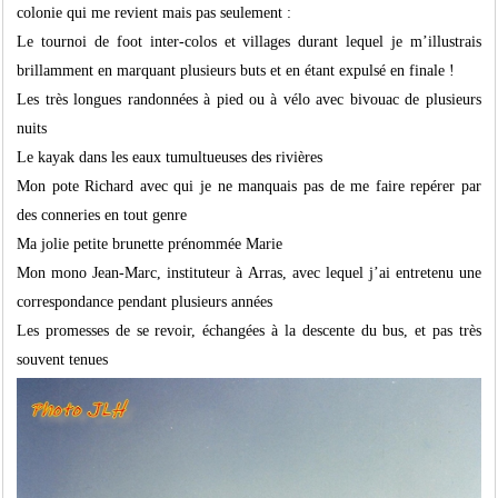
colonie qui me revient mais pas seulement :
Le tournoi de foot inter-colos et villages durant lequel je m’illustrais
brillamment en marquant plusieurs buts et en étant expulsé en finale !
Les très longues randonnées à pied ou à vélo avec bivouac de plusieurs
nuits
Le kayak dans les eaux tumultueuses des rivières
Mon pote Richard avec qui je ne manquais pas de me faire repérer par
des conneries en tout genre
Ma jolie petite brunette prénommée Marie
Mon mono Jean-Marc, instituteur à Arras, avec lequel j’ai entretenu une
correspondance pendant plusieurs années
Les promesses de se revoir, échangées à la descente du bus, et pas très
souvent tenues