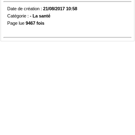
Date de création :
21/08/2017 10:58
Catégorie :
-
La santé
Page lue
9467 fois