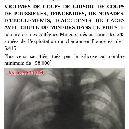
VICTIMES DE COUPS DE GRISOU, DE COUPS
DE POUSSIERES, D’INCENDIES, DE NOYADES,
D’EBOULEMENTS, D’ACCIDENTS DE CAGES
AVEC CHUTE DE MINEURS DANS LE PUITS
, le
nombre de mes collègues Mineurs tués au cours des 245
années de l’exploitation du charbon en France est de :
5.415
Plus ceux sacrifiés, tués par la silicose au nombre
*
minimum de : 58.000