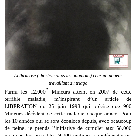
Anthracose (charbon dans les poumons) chez un mineur
travaillant au triage
*
Parmi les 12.000
Mineurs atteint en 2007 de cette
terrible maladie, m’inspirant d’un article de
LIBERATION du 25 juin 1998 qui précise que 900
Mineurs décèdent de cette maladie chaque année. Pour
les 10 années qui se sont écoulées depuis, avec beaucoup
de peine, je prends l’initiative de cumuler aux 58.000
victimes les probables 9.000 victimes supplémentaires.