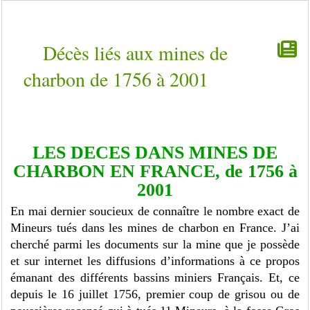
Décès liés aux mines de
charbon de 1756 à 2001
LES DECES DANS MINES DE
CHARBON EN FRANCE, de 1756 à
2001
En mai dernier soucieux de connaître le nombre exact de
Mineurs tués dans les mines de charbon en France. J’ai
cherché parmi les documents sur la mine que je possède
et sur internet les diffusions d’informations à ce propos
émanant des différents bassins miniers Français. Et, ce
depuis le 16 juillet 1756, premier coup de grisou ou de