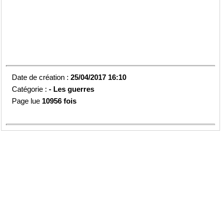
Date de création :
25/04/2017 16:10
Catégorie :
-
Les guerres
Page lue
10956 fois