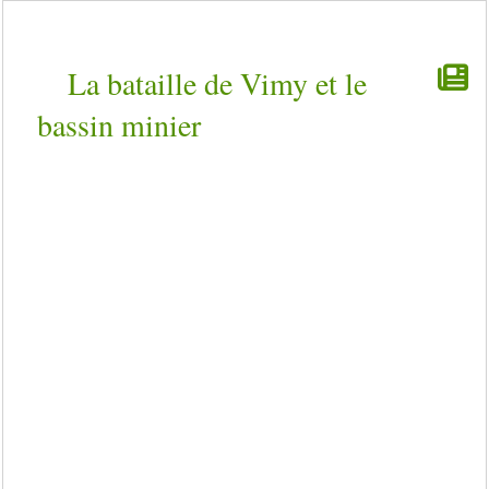
La bataille de Vimy et le
bassin minier