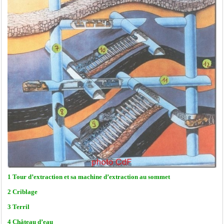
1 Tour d’extraction et sa machine d’extraction au sommet
2 Criblage
3 Terril
4 Château d’eau