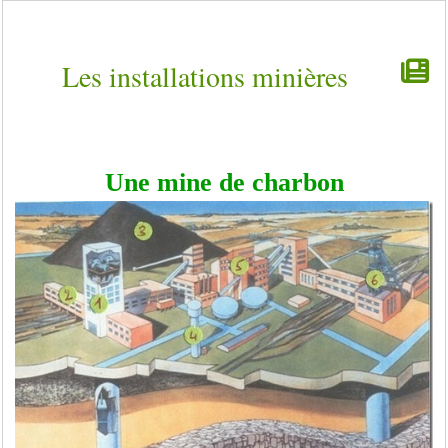
Les installations minières
Une mine de charbon