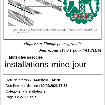
cliquez sur l'image pour agrandir
Jean-Louis HUOT pour l'APPHIM
Mots-clés associés
installations
mine
jour
Date de création :
14/03/2010 14:38
Dernière modification :
30/09/2023 17:33
Catégorie :
-
Installations
Page lue
27699 fois