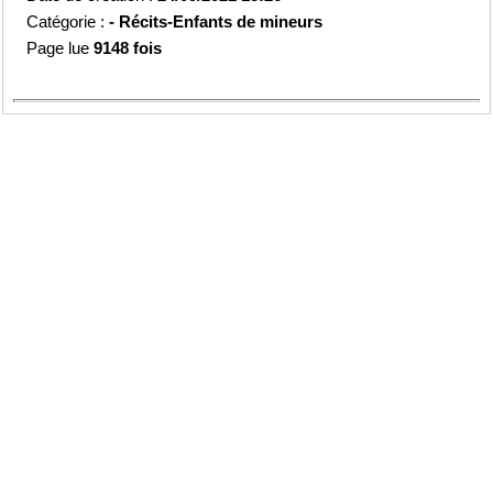
Catégorie :
-
Récits-Enfants de mineurs
Page lue
9148 fois