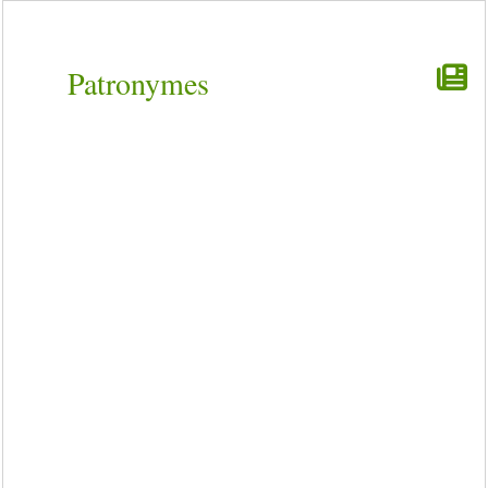
Patronymes