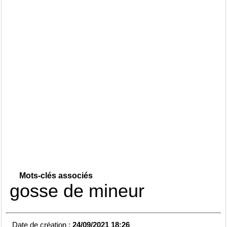
Mots-clés associés
gosse de mineur
Date de création :
24/09/2021 18:26