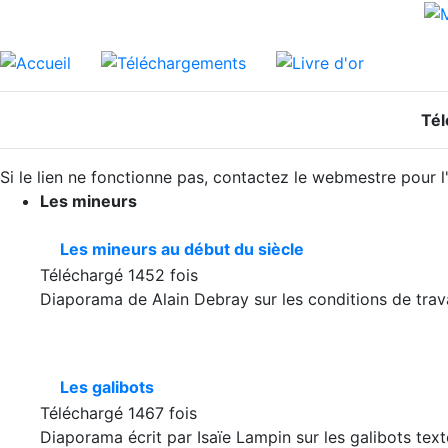
Té
Si le lien ne fonctionne pas, contactez le webmestre pour l
Les mineurs
Les mineurs au début du siècle
Téléchargé 1452 fois
Diaporama de Alain Debray sur les conditions de trav
Les galibots
Téléchargé 1467 fois
Diaporama écrit par Isaïe Lampin sur les galibots text