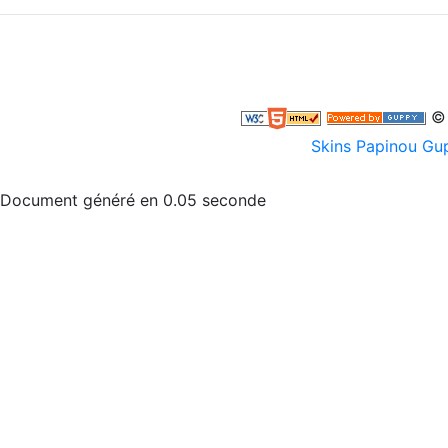
© 
Skins Papinou G
Document généré en 0.05 seconde