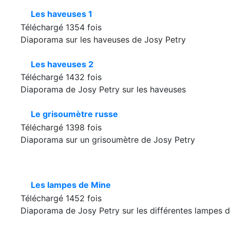
Les haveuses 1
Téléchargé 1354 fois
Diaporama sur les haveuses de Josy Petry
Les haveuses 2
Téléchargé 1432 fois
Diaporama de Josy Petry sur les haveuses
Le grisoumètre russe
Téléchargé 1398 fois
Diaporama sur un grisoumètre de Josy Petry
Les lampes de Mine
Téléchargé 1452 fois
Diaporama de Josy Petry sur les différentes lampes 