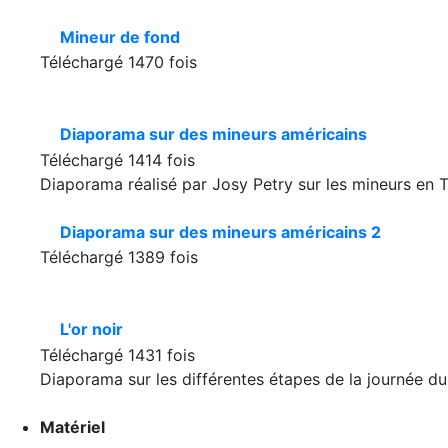
Mineur de fond
Téléchargé 1470 fois
Diaporama sur des mineurs américains
Téléchargé 1414 fois
Diaporama réalisé par Josy Petry sur les mineurs en 
Diaporama sur des mineurs américains 2
Téléchargé 1389 fois
L'or noir
Téléchargé 1431 fois
Diaporama sur les différentes étapes de la journée du 
Matériel