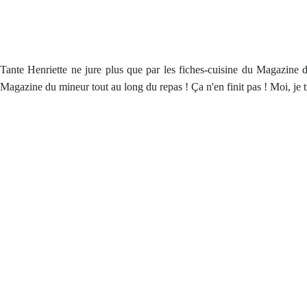
Tante Henriette ne jure plus que par les fiches-cuisine du Magazine
Magazine du mineur tout au long du repas ! Ça n'en finit pas ! Moi, je tré