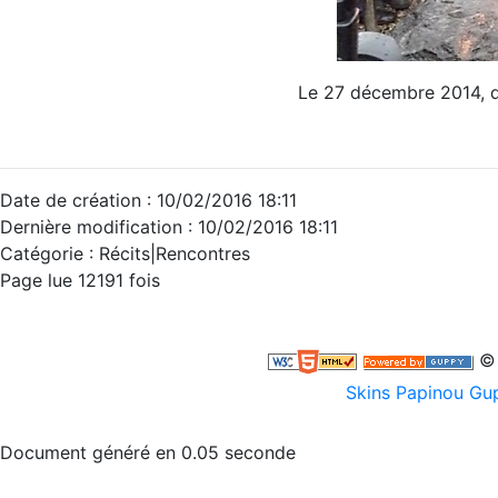
Le 27 décembre 2014, d
Date de création : 10/02/2016 18:11
Dernière modification : 10/02/2016 18:11
Catégorie :
Récits|Rencontres
Page lue 12191 fois
© 
Skins Papinou G
Document généré en 0.05 seconde