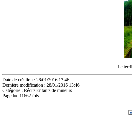
Le terri
Date de création : 28/01/2016 13:46
Dernière modification : 28/01/2016 13:46
Catégorie :
Récits|Enfants de mineurs
Page lue 11662 fois