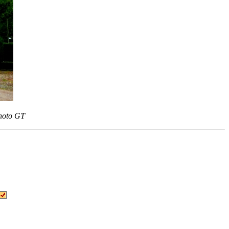
hoto GT