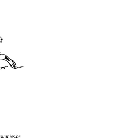
ougnies.be