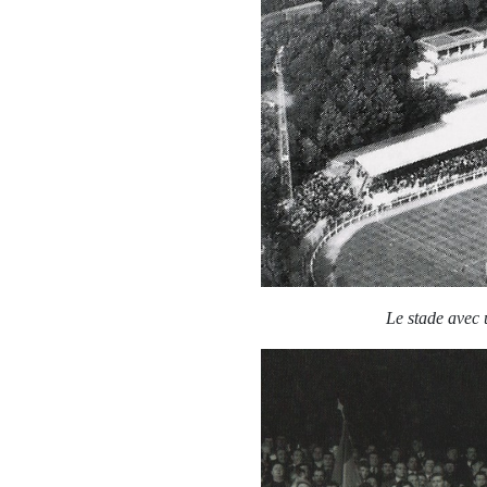
Le stade avec 