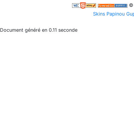
© 
Skins Papinou G
Document généré en 0.11 seconde