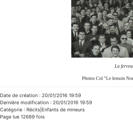
La ferveu
Photos Col "Le lensois N
Date de création : 20/01/2016 19:59
Dernière modification : 20/01/2016 19:59
Catégorie :
Récits|Enfants de mineurs
Page lue 12689 fois