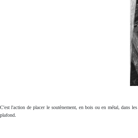
C'est l'action de placer le soutènement, en bois ou en métal, dans les
plafond.