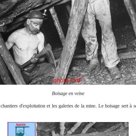
Boisage en veine
 chantiers d'exploitation et les galeries de la mine. Le boisage sert à