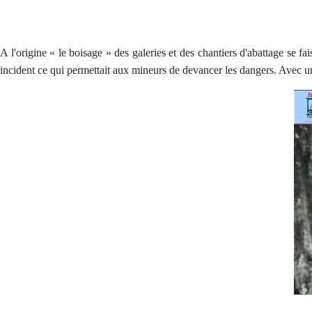
A l'origine « le boisage » des galeries et des chantiers d'abattage se fai
incident ce qui permettait aux mineurs de devancer les dangers. Avec u