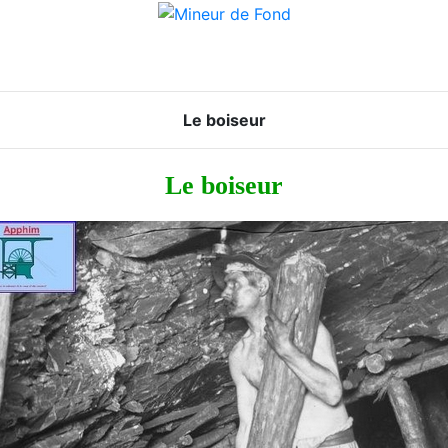
Le boiseur
Le boiseur