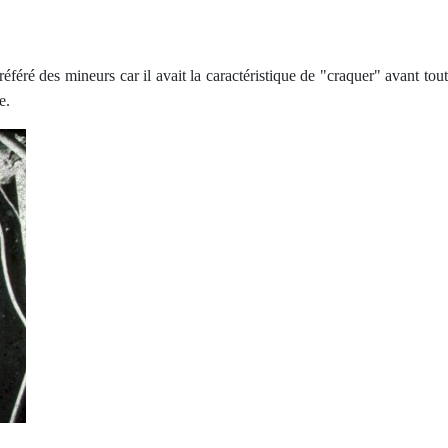
préféré des mineurs car il avait la caractéristique de "craquer" avant tout
e.