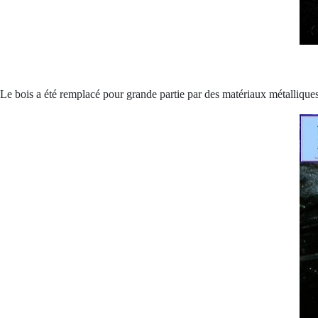
Le bois a été remplacé pour grande partie par des matériaux métalliques