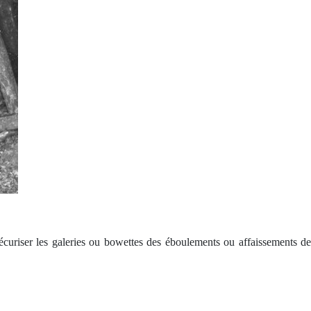
 sécuriser les galeries ou bowettes des éboulements ou affaissements de