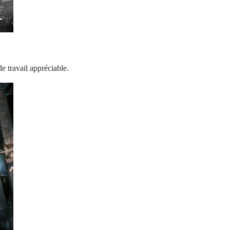
e travail appréciable.