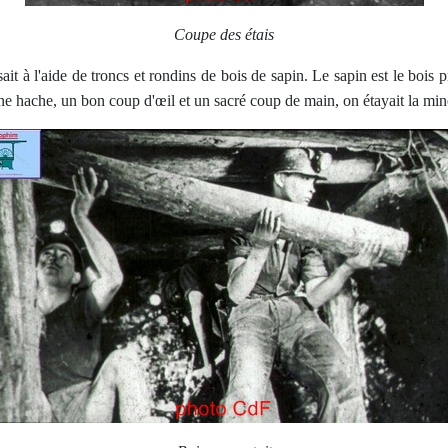
Coupe des étais
sait à l'aide de troncs et rondins de bois de sapin. Le sapin est le bois 
ne hache, un bon coup d'œil et un sacré coup de main, on étayait la min