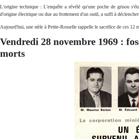
L'origine technique : L'enquête a révélé qu'une poche de grisou s'ét
d'origine électrique ou due au frottement d'un outil, a suffi à déclencher
Aujourd'hui, une stèle à Petite-Rosselle rappelle le sacrifice de ces 12 
Vendredi 28 novembre 1969 : 
morts