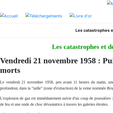
Les catastrophes 
Les catastrophes et
Vendredi 21 novembre 1958 : Puit
morts
Le vendredi 21 novembre 1958, peu avant 11 heures du matin, une d
profondeur, dans la "taille" (zone d'extraction) de la veine nommée
Re
L'explosion de gaz est immédiatement suivie d'un coup de poussières :
de feu et une onde de choc dévastatrice à travers les galeries étroites.