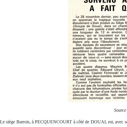
Source
Le siège Barrois, à PECQUENCOURT à côté de DOUAI, est, avec ses de