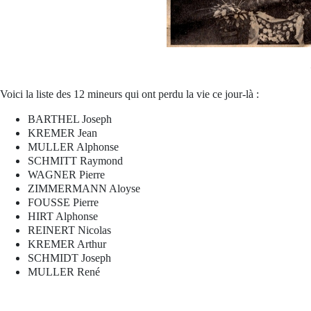
Voici la liste des 12 mineurs qui ont perdu la vie ce jour-là :
BARTHEL Joseph
KREMER Jean
MULLER Alphonse
SCHMITT Raymond
WAGNER Pierre
ZIMMERMANN Aloyse
FOUSSE Pierre
HIRT Alphonse
REINERT Nicolas
KREMER Arthur
SCHMIDT Joseph
MULLER René