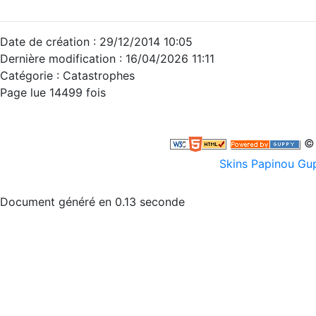
Date de création : 29/12/2014 10:05
Dernière modification : 16/04/2026 11:11
Catégorie :
Catastrophes
Page lue 14499 fois
© 
Skins Papinou G
Document généré en 0.13 seconde