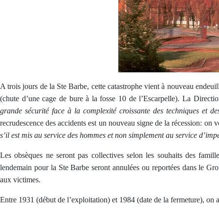
A trois jours de la Ste Barbe, cette catastrophe vient à nouveau ende
(chute d’une cage de bure à la fosse 10 de l’Escarpelle). La Directi
grande sécurité face à la complexité croissante des techniques et de
recrudescence des accidents est un nouveau signe de la récession: on 
s’il est mis au service des hommes et non simplement au service d’imp
Les obsèques ne seront pas collectives selon les souhaits des famill
lendemain pour la Ste Barbe seront annulées ou reportées dans le G
aux victimes.
Entre 1931 (début de l’exploitation) et 1984 (date de la fermeture), on a