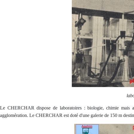
lab
Le CHERCHAR dispose de laboratoires : biologie, chimie mais auss
agglomération. Le CHERCHAR est doté d'une galerie de 150 m destinée 