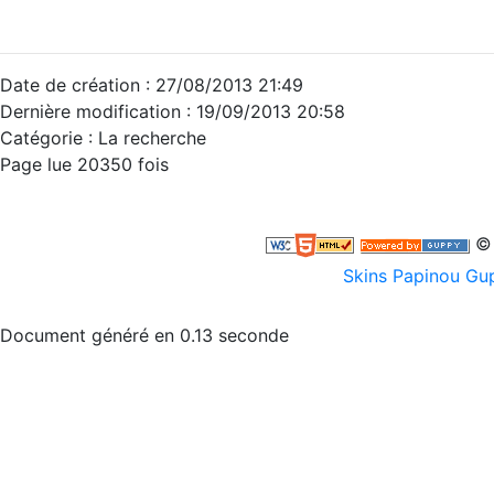
Date de création : 27/08/2013 21:49
Dernière modification : 19/09/2013 20:58
Catégorie : La recherche
Page lue 20350 fois
© 
Skins Papinou G
Document généré en 0.13 seconde