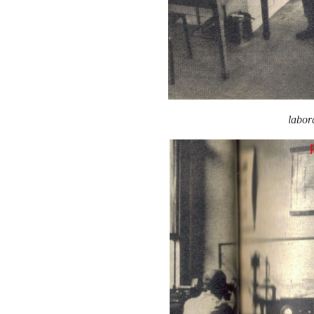
labor