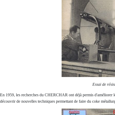
Essai de résis
En 1959, les recherches du CHERCHAR ont déjà permis d'améliorer le r
découvrir de nouvelles techniques permettant de faire du coke métallurgi