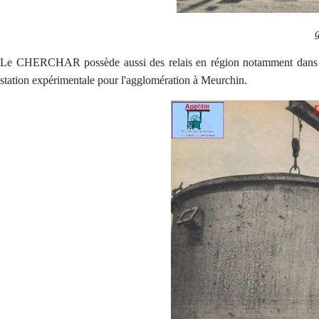
g
Le CHERCHAR possède aussi des relais en région notamment dans le
station expérimentale pour l'agglomération à Meurchin.