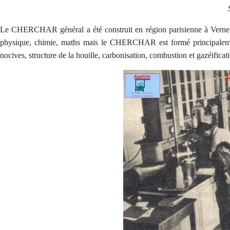
Le CHERCHAR général a été construit en région parisienne à Verneuil. 
physique, chimie, maths mais le CHERCHAR est formé principalement d
nocives, structure de la houille, carbonisation, combustion et gazéifica