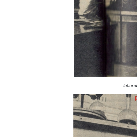
labora