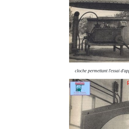
cloche permettant l'essai d'a