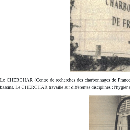
Le CHERCHAR (Centre de recherches des charbonnages de France) est
bassins. Le CHERCHAR travaille sur différentes disciplines : l'hygiène et