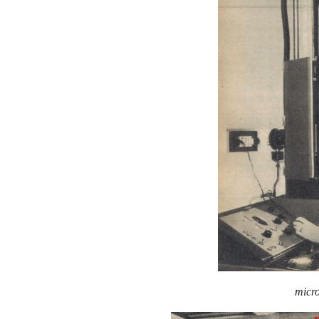
micro