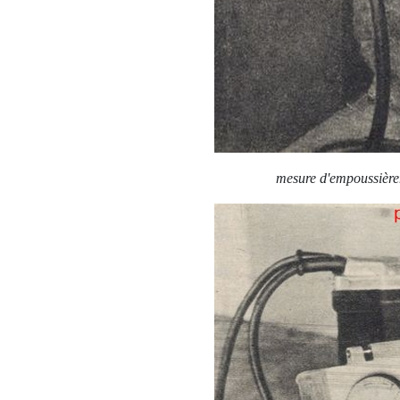
mesure d'empoussièrem