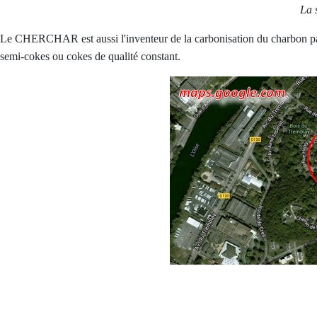
La 
Le CHERCHAR est aussi l'inventeur de la carbonisation du charbon par 
semi-cokes ou cokes de qualité constant.