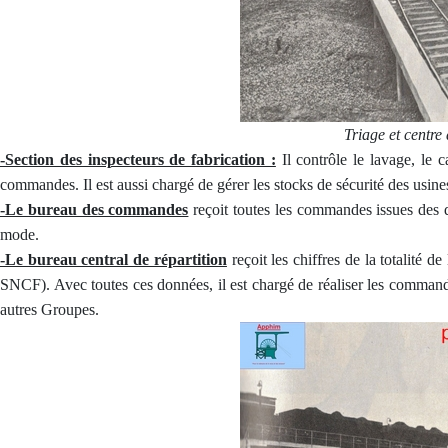
Triage et centre
-Section des inspecteurs de fabrication :
Il contrôle le lavage, le c
commandes. Il est aussi chargé de gérer les stocks de sécurité des usin
-Le bureau des commandes
reçoit toutes les commandes issues des 
mode.
-Le bureau central de répartition
reçoit les chiffres de la totalité 
SNCF). Avec toutes ces données, il est chargé de réaliser les command
autres Groupes.