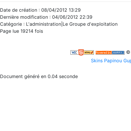
Date de création : 08/04/2012 13:29
Dernière modification : 04/06/2012 22:39
Catégorie :
L'administration|Le Groupe d'exploitation
Page lue 19214 fois
© 
Skins Papinou G
Document généré en 0.04 seconde