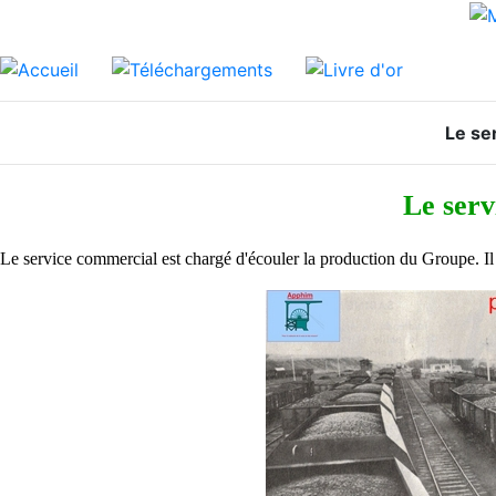
Le se
Le serv
Le service commercial est chargé d'écouler la production du Groupe. Il