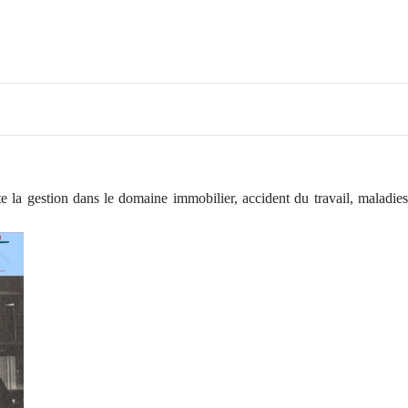
te la gestion dans le domaine immobilier, accident du travail, maladies