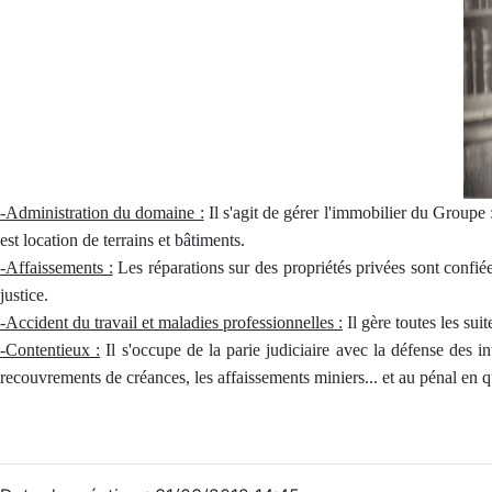
-Administration du domaine :
Il s'agit de gérer l'immobilier du Groupe 
est location de terrains et bâtiments.
-Affaissements :
Les réparations sur des propriétés privées sont confiée
justice.
-Accident du travail et maladies professionnelles :
Il gère toutes les sui
-Contentieux :
Il s'occupe de la parie judiciaire avec la défense des in
recouvrements de créances, les affaissements miniers... et au pénal en q