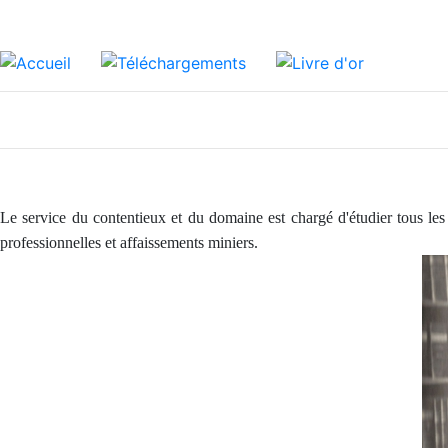
Le service du contentieux et du domaine est chargé d'étudier tous les 
professionnelles et affaissements miniers.