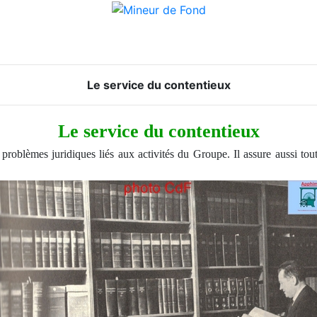
Le service du contentieux
Le service du contentieux
problèmes juridiques liés aux activités du Groupe. Il assure aussi tou