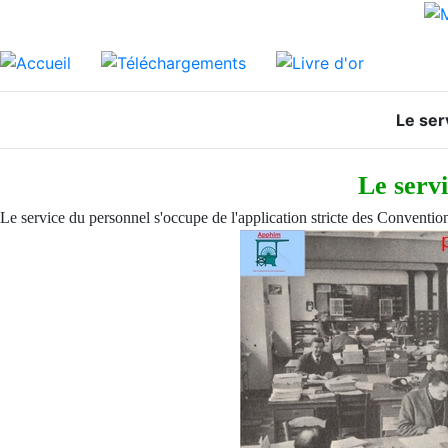
Le ser
Le serv
Le service du personnel s'occupe de l'application stricte des Convention