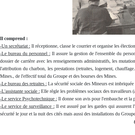
Il comprend :
-Un secrétariat :
Il réceptionne, classe le courrier et organise les élection
-Le bureau du personnel :
Il assure la gestion de l'ensemble du pers
dossier de carrière avec les renseignements administratifs, les mutati
l'attribution du charbon, les prestations (retraites, logement, chauffage
Mines., de l'effectif total du Groupe et des bourses des Mines.
-Le bureau des retraites :
La sécurité sociale des Mineurs est imbriquée aux
-L'assistante sociale :
Elle règle les problèmes sociaux des travailleurs 
-Le service Psychotechnique :
Il donne son avis pour l'embauche et la 
-Le service de surveillance :
Il est assuré par les gardes qui assurent l'
sécurité le jour et la nuit des cités mais aussi des installations du Group