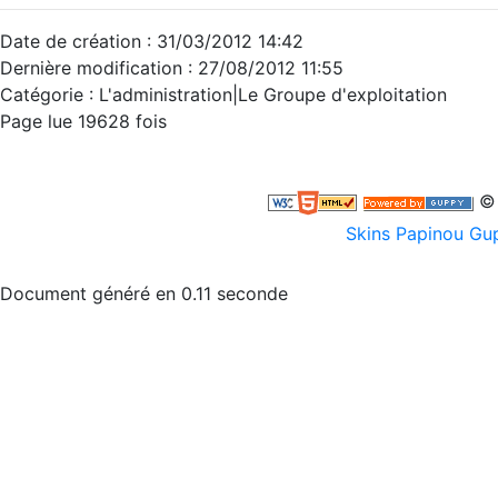
Date de création : 31/03/2012 14:42
Dernière modification : 27/08/2012 11:55
Catégorie :
L'administration|Le Groupe d'exploitation
Page lue 19628 fois
© 
Skins Papinou G
Document généré en 0.11 seconde