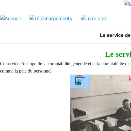
Le service de
Le serv
Ce service s'occupe de la comptabilité générale et et la comptabilité d'e
comme la paie du personnel.