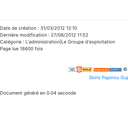
Date de création : 31/03/2012 12:10
Dernière modification : 27/08/2012 11:52
Catégorie :
L'administration|Le Groupe d'exploitation
Page lue 18600 fois
© 
Skins Papinou G
Document généré en 0.04 seconde