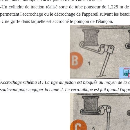
-Un cylindre de traction réalisé sorte de tube pousseur de 1,225 m de 
permettant l'accrochage ou le décrochage de l'appareil suivant les besoi
-Une griffe dans laquelle est accroché le poinçon de l'étançon.
Accrochage schéma B : La tige du piston est bloquée au moyen de la cle
soulevant pour engager la came 2. Le verrouillage est fait quand l'appare