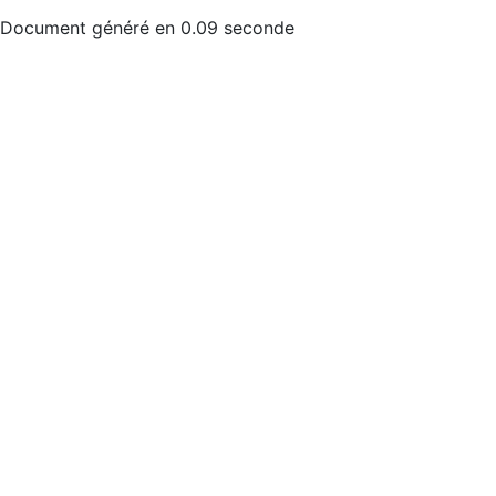
Document généré en 0.09 seconde